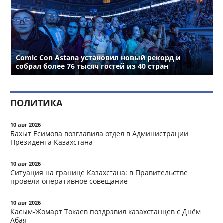
Comic Con Astana установил новый рекорд и
собрал более 76 тысяч гостей из 40 стран
ПОЛИТИКА
10 авг 2026
Бахыт Есимова возглавила отдел в Администрации
Президента Казахстана
10 авг 2026
Ситуация на границе Казахстана: в Правительстве
провели оперативное совещание
10 авг 2026
Касым-Жомарт Токаев поздравил казахстанцев с Днём
Абая