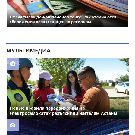
От 144 тысяч до 4 миллионов тенге: как отличаются
сбережения казахстанцев по регионам
МУЛЬТИМЕДИА
Новые правила передвижения на
электросамокатах разъяснили жителям Астаны