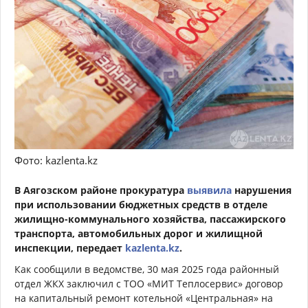
Фото: kazlenta.kz
В Аягозском районе прокуратура
выявила
нарушения
при использовании бюджетных средств в отделе
жилищно-коммунального хозяйства, пассажирского
транспорта, автомобильных дорог и жилищной
инспекции, передает
kazlenta.kz
.
Как сообщили в ведомстве, 30 мая 2025 года районный
отдел ЖКХ заключил с ТОО «МИТ Теплосервис» договор
на капитальный ремонт котельной «Центральная» на