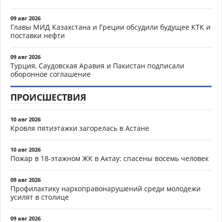
09 авг 2026
Главы МИД Казахстана и Греции обсудили будущее КТК и
поставки нефти
09 авг 2026
Турция, Саудовская Аравия и Пакистан подписали
оборонное соглашение
ПРОИСШЕСТВИЯ
10 авг 2026
Кровля пятиэтажки загорелась в Астане
10 авг 2026
Пожар в 18-этажном ЖК в Актау: спасены восемь человек
09 авг 2026
Профилактику наркоправонарушений среди молодежи
усилят в столице
09 авг 2026