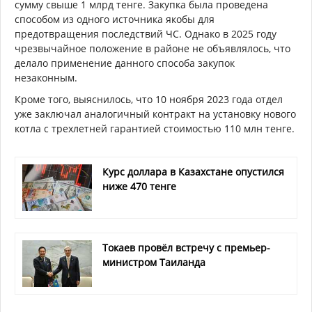
сумму свыше 1 млрд тенге. Закупка была проведена
способом из одного источника якобы для
предотвращения последствий ЧС. Однако в 2025 году
чрезвычайное положение в районе не объявлялось, что
делало применение данного способа закупок
незаконным.
Кроме того, выяснилось, что 10 ноября 2023 года отдел
уже заключал аналогичный контракт на установку нового
котла с трехлетней гарантией стоимостью 110 млн тенге.
Курс доллара в Казахстане опустился
ниже 470 тенге
Токаев провёл встречу с премьер-
министром Таиланда