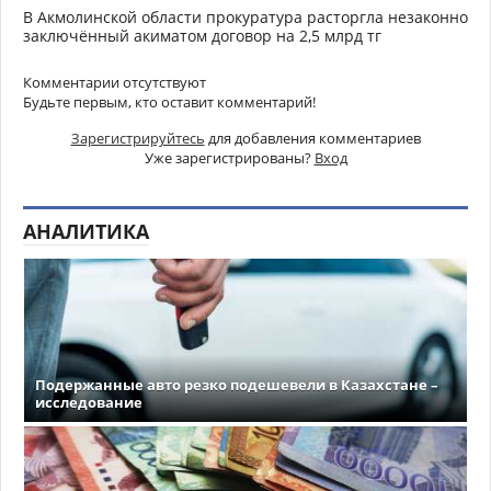
В Акмолинской области прокуратура расторгла незаконно
заключённый акиматом договор на 2,5 млрд тг
Комментарии отсутствуют
Будьте первым, кто оставит комментарий!
Зарегистрируйтесь
для добавления комментариев
Уже зарегистрированы?
Вход
АНАЛИТИКА
Подержанные авто резко подешевели в Казахстане –
исследование