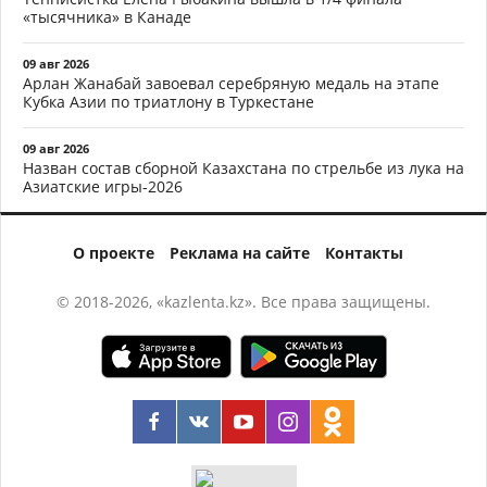
«тысячника» в Канаде
09 авг 2026
Арлан Жанабай завоевал серебряную медаль на этапе
Кубка Азии по триатлону в Туркестане
09 авг 2026
Назван состав сборной Казахстана по стрельбе из лука на
Азиатские игры-2026
О проекте
Реклама на сайте
Контакты
© 2018-2026, «kazlenta.kz». Все права защищены.