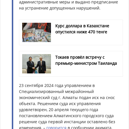
административные меры и выдано предписание
на устранение допущенных нарушений.
Курс доллара в Казахстане
опустился ниже 470 тенге
Токаев провёл встречу с
премьер-министром Таиланда
23 сентября 2024 года управлением в
Специализированный межрайонный
экономический суд г. Алматы подан иск на снос
объекта. Решением суда иск управления
удовлетворен, 20 апреля текущего года
постановлением Алматинского городского суда
решение суда первой инстанции оставлено без
изменения, –
говорится
в сообщении акимата.