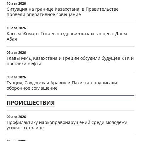
10 авг 2026
Ситуация на границе Казахстана: в Правительстве
провели оперативное совещание
10 авг 2026
Касым-Жомарт Токаев поздравил казахстанцев с Днём
Абая
09 авг 2026
Главы МИД Казахстана и Греции обсудили будущее КТК и
поставки нефти
09 авг 2026
Турция, Саудовская Аравия и Пакистан подписали
оборонное соглашение
ПРОИСШЕСТВИЯ
09 авг 2026
Профилактику наркоправонарушений среди молодежи
усилят в столице