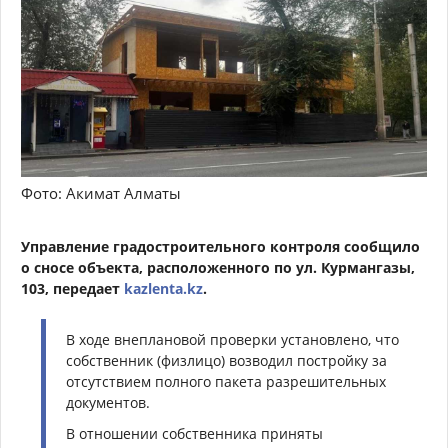
Фото: Акимат Алматы
Управление градостроительного контроля сообщило
о сносе объекта, расположенного по ул. Курмангазы,
103, передает
kazlenta.kz
.
В ходе внеплановой проверки установлено, что
собственник (физлицо) возводил постройку за
отсутствием полного пакета разрешительных
документов.
В отношении собственника приняты