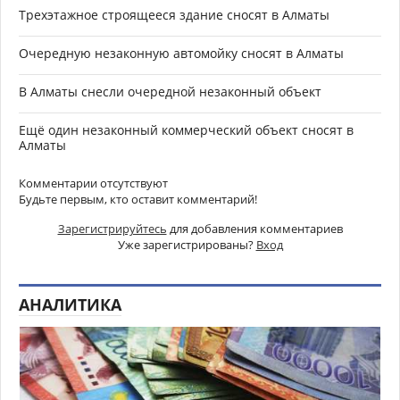
Трехэтажное строящееся здание сносят в Алматы
Очередную незаконную автомойку сносят в Алматы
В Алматы снесли очередной незаконный объект
Ещё один незаконный коммерческий объект сносят в
Алматы
Комментарии отсутствуют
Будьте первым, кто оставит комментарий!
Зарегистрируйтесь
для добавления комментариев
Уже зарегистрированы?
Вход
АНАЛИТИКА