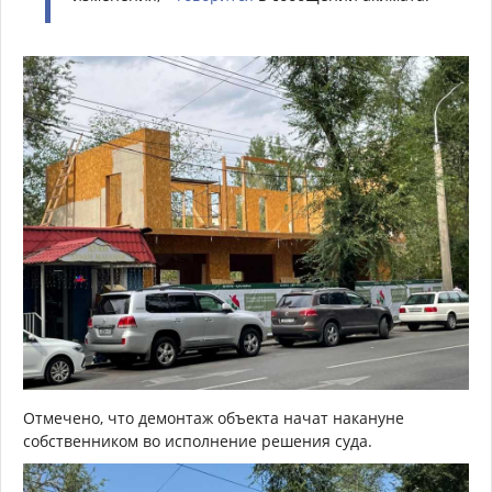
Отмечено, что демонтаж объекта начат накануне
собственником во исполнение решения суда.