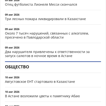
09 авг 2026
Отец футболиста Лионеля Месси скончался
09 авг 2026
Три лесных пожара ликвидировали в Казахстане
09 авг 2026
Около 7 тысяч нарушений, связанных с алкоголем,
пресечено в Павлодарской области
09 авг 2026
Два нарушителя привлечены к ответственности за
запуск салютов в ночное время в Астане
ОБЩЕСТВО
10 авг 2026
Августовское ЕНТ стартовало в Казахстане
10 авг 2026
В Астане возложили цветы к памятнику Абаю