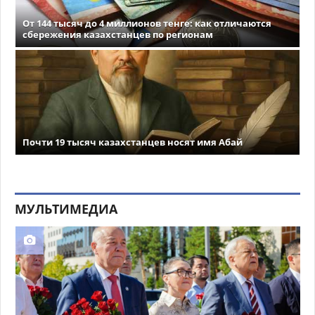
От 144 тысяч до 4 миллионов тенге: как отличаются
сбережения казахстанцев по регионам
Почти 19 тысяч казахстанцев носят имя Абай
МУЛЬТИМЕДИА