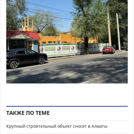
ТАКЖЕ ПО ТЕМЕ
Крупный строительный объект сносят в Алматы