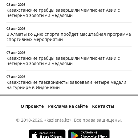
08 авг 2026
Казахстанские гребцы завершили чемпионат Азии с
четырьмя золотыми медалями
08 авг 2026
В Алматы ко Дню спорта пройдет масштабная программа
спортивных мероприятий
07 авг 2026
Казахстанские гребцы завершили чемпионат Азии с
четырьмя золотыми медалями
07 авг 2026
Казахстанские таеквондисты завоевали четыре медали
на турнире в Индонезии
О проекте
Реклама на сайте
Контакты
© 2018-2026, «kazlenta.kz». Все права защищены.