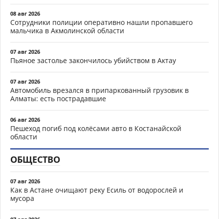
08 авг 2026
Сотрудники полиции оперативно нашли пропавшего
мальчика в Акмолинской области
07 авг 2026
Пьяное застолье закончилось убийством в Актау
07 авг 2026
Автомобиль врезался в припаркованный грузовик в
Алматы: есть пострадавшие
06 авг 2026
Пешеход погиб под колёсами авто в Костанайской
области
ОБЩЕСТВО
07 авг 2026
Как в Астане очищают реку Есиль от водорослей и
мусора