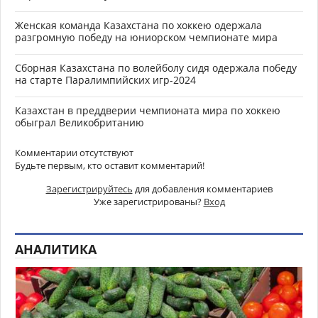
Женская команда Казахстана по хоккею одержала
разгромную победу на юниорском чемпионате мира
Сборная Казахстана по волейболу сидя одержала победу
на старте Паралимпийских игр-2024
Казахстан в преддверии чемпионата мира по хоккею
обыграл Великобританию
Комментарии отсутствуют
Будьте первым, кто оставит комментарий!
Зарегистрируйтесь
для добавления комментариев
Уже зарегистрированы?
Вход
АНАЛИТИКА