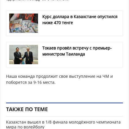
Курс доллара в Казахстане опустился
ниже 470 тенге
Токаев провёл встречу с премьер-
министром Таиланда
Наша команда продолжит свое выступление на ЧМ и
поборется за 9-16 места.
ТАКЖЕ ПО ТЕМЕ
Казахстан вышел в 1/8 финала молодёжного чемпионата
мира по волейболу