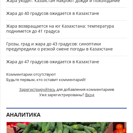
Жара уходит: Казахстан накроют дожди и похолодание
Жара до 40 градусов ожидается в Казахстане
Жара возвращается на юг Казахстана: температура
поднимется до 41 градуса
Грозы, град и жара до 43 градусов: синоптики
предупредили о резкой смене погоды в Казахстане
Жара до 47 градусов ожидается в Казахстане
Комментарии отсутствуют
Будьте первым, кто оставит комментарий!
Зарегистрируйтесь
для добавления комментариев
Уже зарегистрированы?
Вход
АНАЛИТИКА