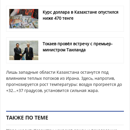
Курс доллара в Казахстане опустился
ниже 470 тенге
Токаев провёл встречу с премьер-
министром Таиланда
Лишь западные области Казахстана останутся под
влиянием теплых потоков из Ирана. Здесь, напротив,
прогнозируется рост температуры: воздух прогреется до
+32…+37 градусов, установится сильная жара.
ТАКЖЕ ПО ТЕМЕ