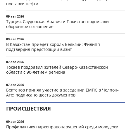
поставки нефти
09 авг 2026
Турция, Саудовская Аравия и Пакистан подписали
оборонное соглашение
09 авг 2026
В Казахстан приедет король Бельгии: Филипп
подтвердил предстоящий визит
07 авг 2026
Токаев поздравил жителей Северо-Казахстанской
области с 90-летием региона
07 авг 2026
Бектенов принял участие в заседании ЕМПС в Чолпон-
Ате: подписано шесть документов
ПРОИСШЕСТВИЯ
09 авг 2026
Профилактику наркоправонарушений среди молодежи