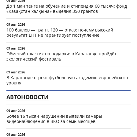
09 авг 2026
До 1 млн тенге на обучение и стипендия 60 тысяч: фонд
«Қазақстан халқына» выделил 350 грантов
09 авг 2026
100 баллов — грант, 120 — отказ: почему высокий
результат ЕНТ не гарантирует поступление
09 авг 2026
Обменяй пластик на подарки: в Караганде пройдёт
экологический фестиваль
09 авг 2026
В Караганде строят футбольную академию европейского
уровня
АВТОНОВОСТИ
09 авг 2026
Более 16 тысяч нарушений выявили камеры
видеонаблюдения в ВКО за семь месяцев
09 авг 2026