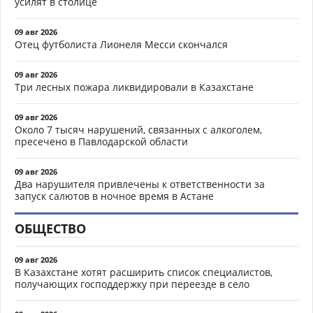
усилят в столице
09 авг 2026
Отец футболиста Лионеля Месси скончался
09 авг 2026
Три лесных пожара ликвидировали в Казахстане
09 авг 2026
Около 7 тысяч нарушений, связанных с алкоголем,
пресечено в Павлодарской области
09 авг 2026
Два нарушителя привлечены к ответственности за
запуск салютов в ночное время в Астане
ОБЩЕСТВО
09 авг 2026
В Казахстане хотят расширить список специалистов,
получающих господдержку при переезде в село