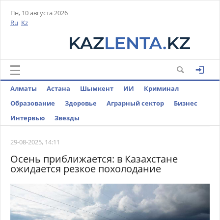
Пн, 10 августа 2026
Ru
Kz
Алматы
Астана
Шымкент
ИИ
Криминал
Образование
Здоровье
Аграрный сектор
Бизнес
Интервью
Звезды
29-08-2025, 14:11
Осень приближается: в Казахстане
ожидается резкое похолодание