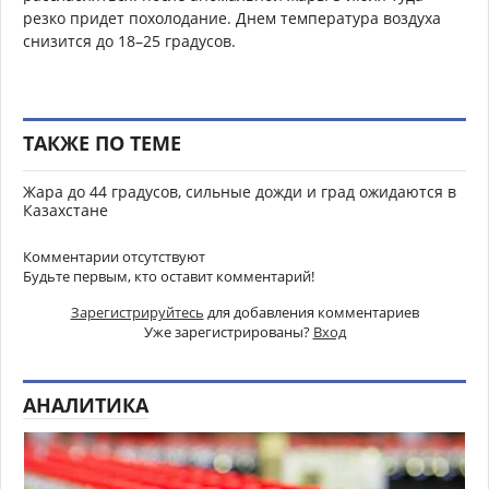
резко придет похолодание. Днем температура воздуха
снизится до 18–25 градусов.
ТАКЖЕ ПО ТЕМЕ
Жара до 44 градусов, сильные дожди и град ожидаются в
Казахстане
Комментарии отсутствуют
Будьте первым, кто оставит комментарий!
Зарегистрируйтесь
для добавления комментариев
Уже зарегистрированы?
Вход
АНАЛИТИКА