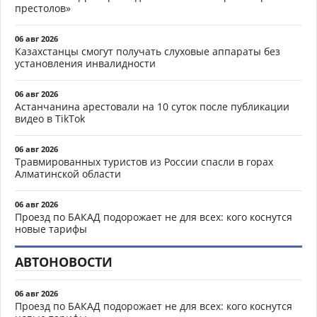
престолов»
06 авг 2026
Казахстанцы смогут получать слуховые аппараты без
установления инвалидности
06 авг 2026
Астанчанина арестовали на 10 суток после публикации
видео в TikTok
06 авг 2026
Травмированных туристов из России спасли в горах
Алматинской области
06 авг 2026
Проезд по БАКАД подорожает не для всех: кого коснутся
новые тарифы
АВТОНОВОСТИ
06 авг 2026
Проезд по БАКАД подорожает не для всех: кого коснутся