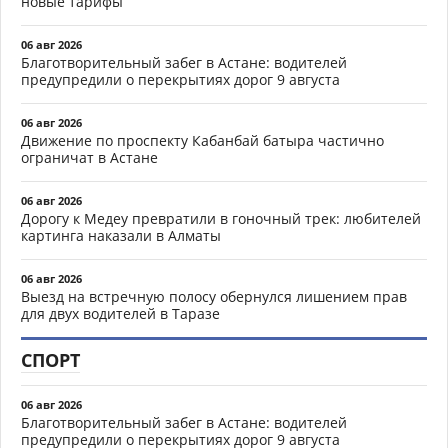
новые тарифы
06 авг 2026
Благотворительный забег в Астане: водителей
предупредили о перекрытиях дорог 9 августа
06 авг 2026
Движение по проспекту Кабанбай батыра частично
ограничат в Астане
06 авг 2026
Дорогу к Медеу превратили в гоночный трек: любителей
картинга наказали в Алматы
06 авг 2026
Выезд на встречную полосу обернулся лишением прав
для двух водителей в Таразе
СПОРТ
06 авг 2026
Благотворительный забег в Астане: водителей
предупредили о перекрытиях дорог 9 августа