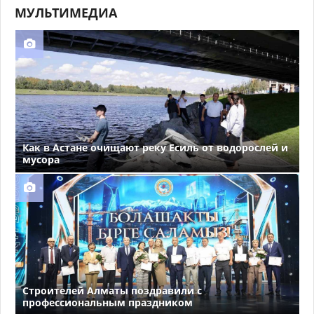
МУЛЬТИМЕДИА
Как в Астане очищают реку Есиль от водорослей и
мусора
Строителей Алматы поздравили с
профессиональным праздником