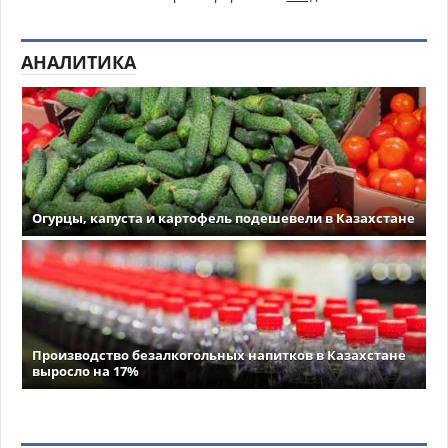
АНАЛИТИКА
Огурцы, капуста и картофель подешевели в Казахстане
Производство безалкогольных напитков в Казахстане
выросло на 17%