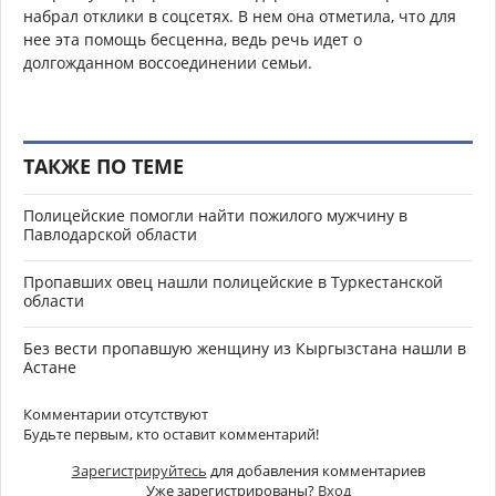
набрал отклики в соцсетях. В нем она отметила, что для
нее эта помощь бесценна, ведь речь идет о
долгожданном воссоединении семьи.
ТАКЖЕ ПО ТЕМЕ
Полицейские помогли найти пожилого мужчину в
Павлодарской области
Пропавших овец нашли полицейские в Туркестанской
области
Без вести пропавшую женщину из Кыргызстана нашли в
Астане
Комментарии отсутствуют
Будьте первым, кто оставит комментарий!
Зарегистрируйтесь
для добавления комментариев
Уже зарегистрированы?
Вход