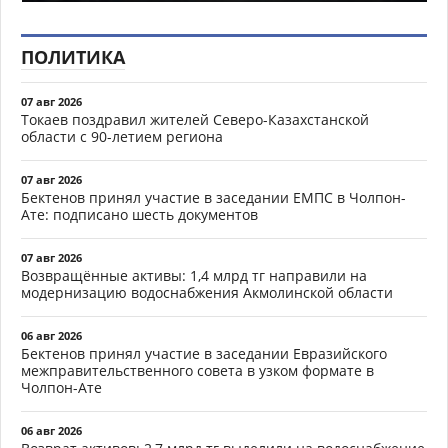
ПОЛИТИКА
07 авг 2026
Токаев поздравил жителей Северо-Казахстанской
области с 90-летием региона
07 авг 2026
Бектенов принял участие в заседании ЕМПС в Чолпон-
Ате: подписано шесть документов
07 авг 2026
Возвращённые активы: 1,4 млрд тг направили на
модернизацию водоснабжения Акмолинской области
06 авг 2026
Бектенов принял участие в заседании Евразийского
межправительственного совета в узком формате в
Чолпон-Ате
06 авг 2026