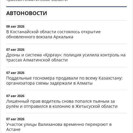
АВТОНОВОСТИ
08 авг 2026
В Костанайской области состоялось открытие
обновленного вокзала Аркалыка
07 авг 2026
Дроны и система «Қорғау»: полиция усилила контроль на
трассах Алматинской области
07 авг 2026
Поддельные госномера продавали по всему Казахстану:
организатора схемы задержали в Алматы
07 авг 2026
Лишённый прав водитель снова попался пьяным за
рулём и отправился в колонию в Жетысуской области
07 авг 2026
Участок улицы Валиханова временно перекроют в
Астане