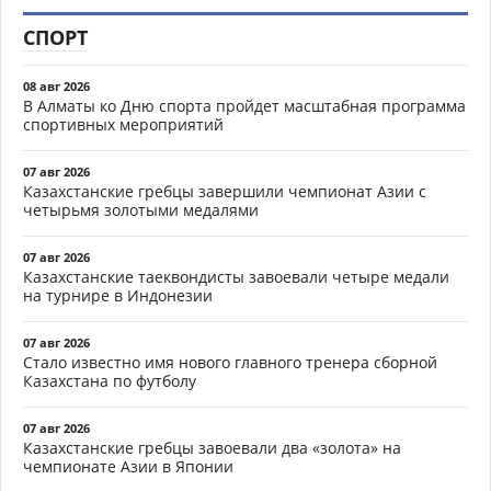
СПОРТ
08 авг 2026
В Алматы ко Дню спорта пройдет масштабная программа
спортивных мероприятий
07 авг 2026
Казахстанские гребцы завершили чемпионат Азии с
четырьмя золотыми медалями
07 авг 2026
Казахстанские таеквондисты завоевали четыре медали
на турнире в Индонезии
07 авг 2026
Стало известно имя нового главного тренера сборной
Казахстана по футболу
07 авг 2026
Казахстанские гребцы завоевали два «золота» на
чемпионате Азии в Японии