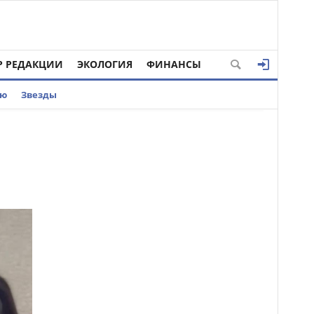
Р РЕДАКЦИИ
ЭКОЛОГИЯ
ФИНАНСЫ
ью
Звезды