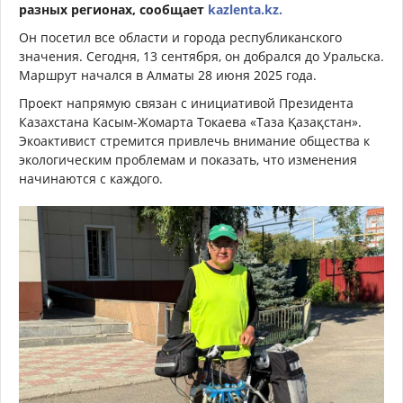
разных регионах, сообщает
kazlenta.kz.
Он посетил все области и города республиканского
значения. Сегодня, 13 сентября, он добрался до Уральска.
Маршрут начался в Алматы 28 июня 2025 года.
Проект напрямую связан с инициативой Президента
Казахстана Касым-Жомарта Токаева «Таза Қазақстан».
Экоактивист стремится привлечь внимание общества к
экологическим проблемам и показать, что изменения
начинаются с каждого.