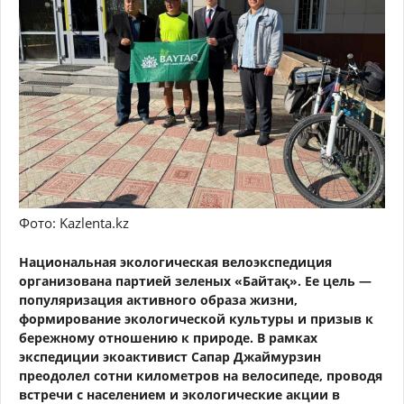
Фото: Kazlenta.kz
Национальная экологическая велоэкспедиция
организована партией зеленых «Байтақ». Ее цель —
популяризация активного образа жизни,
формирование экологической культуры и призыв к
бережному отношению к природе. В рамках
экспедиции экоактивист Сапар Джаймурзин
преодолел сотни километров на велосипеде, проводя
встречи с населением и экологические акции в