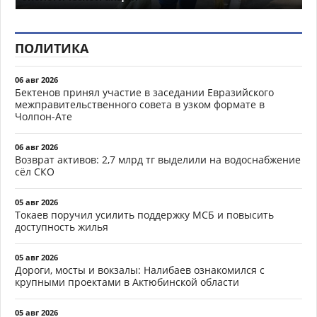
ПОЛИТИКА
06 авг 2026
Бектенов принял участие в заседании Евразийского
межправительственного совета в узком формате в
Чолпон-Ате
06 авг 2026
Возврат активов: 2,7 млрд тг выделили на водоснабжение
сёл СКО
05 авг 2026
Токаев поручил усилить поддержку МСБ и повысить
доступность жилья
05 авг 2026
Дороги, мосты и вокзалы: Налибаев ознакомился с
крупными проектами в Актюбинской области
05 авг 2026