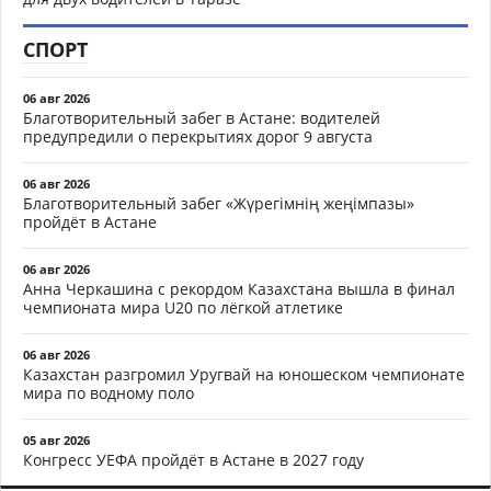
СПОРТ
06 авг 2026
Благотворительный забег в Астане: водителей
предупредили о перекрытиях дорог 9 августа
06 авг 2026
Благотворительный забег «Жүрегімнің жеңімпазы»
пройдёт в Астане
06 авг 2026
Анна Черкашина с рекордом Казахстана вышла в финал
чемпионата мира U20 по лёгкой атлетике
06 авг 2026
Казахстан разгромил Уругвай на юношеском чемпионате
мира по водному поло
05 авг 2026
Конгресс УЕФА пройдёт в Астане в 2027 году