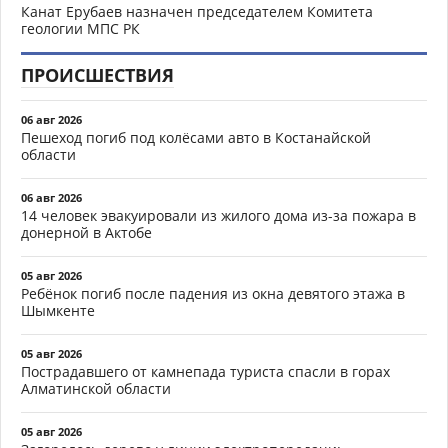
Канат Ерубаев назначен председателем Комитета
геологии МПС РК
ПРОИСШЕСТВИЯ
06 авг 2026
Пешеход погиб под колёсами авто в Костанайской
области
06 авг 2026
14 человек эвакуировали из жилого дома из-за пожара в
донерной в Актобе
05 авг 2026
Ребёнок погиб после падения из окна девятого этажа в
Шымкенте
05 авг 2026
Пострадавшего от камнепада туриста спасли в горах
Алматинской области
05 авг 2026