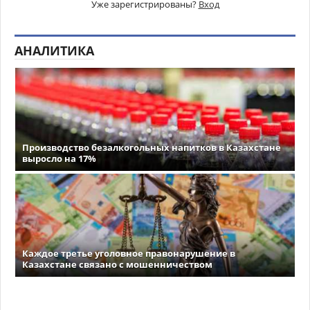
Уже зарегистрированы?
Вход
АНАЛИТИКА
Производство безалкогольных напитков в Казахстане
выросло на 17%
Каждое третье уголовное правонарушение в
Казахстане связано с мошенничеством