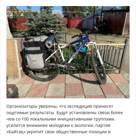
Организаторы уверены, что экспедиция принесет
ощутимые результаты. Будут установлены связи более
чем со 100 локальными инициативными группами,
усилится внимание молодежи к экологии, партия
«Байтақ» укрепит свои общественные позиции в