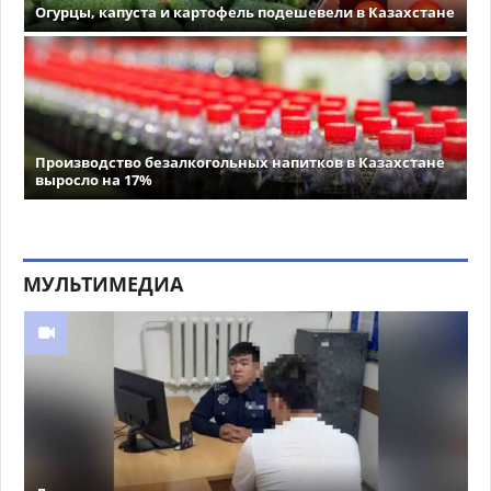
Огурцы, капуста и картофель подешевели в Казахстане
Производство безалкогольных напитков в Казахстане
выросло на 17%
МУЛЬТИМЕДИА