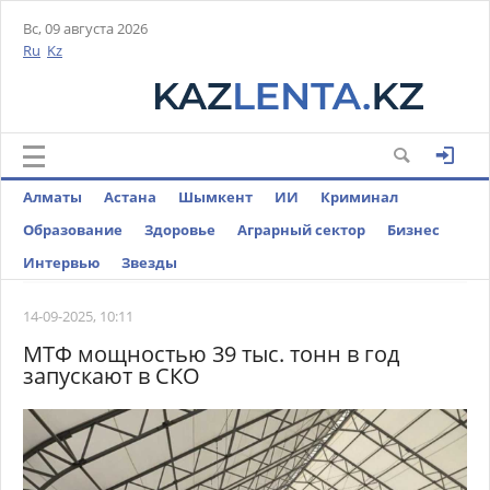
Вс, 09 августа 2026
Ru
Kz
Алматы
Астана
Шымкент
ИИ
Криминал
Образование
Здоровье
Аграрный сектор
Бизнес
Интервью
Звезды
14-09-2025, 10:11
МТФ мощностью 39 тыс. тонн в год
запускают в СКО