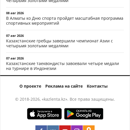
четырьмя золотыми медалями
08 авг 2026
В Алматы ко Дню спорта пройдет масштабная программа
спортивных мероприятий
07 авг 2026
Казахстанские гребцы завершили чемпионат Азии с
четырьмя золотыми медалями
07 авг 2026
Казахстанские таеквондисты завоевали четыре медали
на турнире в Индонезии
О проекте
Реклама на сайте
Контакты
© 2018-2026, «kazlenta.kz». Все права защищены.