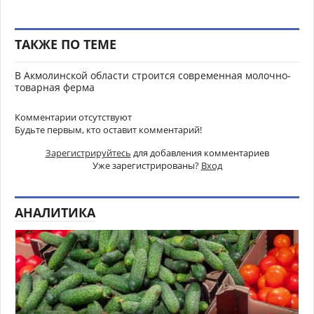
ТАКЖЕ ПО ТЕМЕ
В Акмолинской области строится современная молочно-
товарная ферма
Комментарии отсутствуют
Будьте первым, кто оставит комментарий!
Зарегистрируйтесь
для добавления комментариев
Уже зарегистрированы?
Вход
АНАЛИТИКА