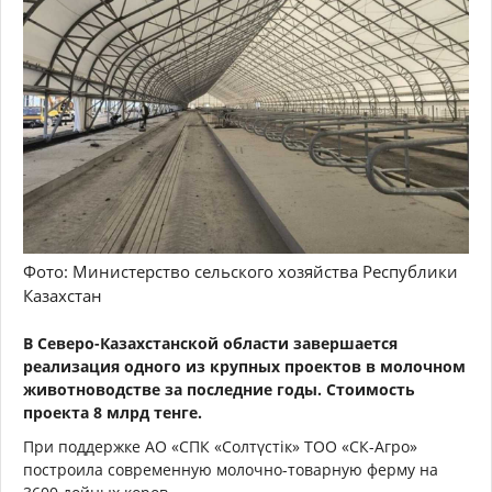
Фото: Министерство сельского хозяйства Республики
Казахстан
В Северо-Казахстанской области завершается
реализация одного из крупных проектов в молочном
животноводстве за последние годы. Стоимость
проекта 8 млрд тенге.
При поддержке АО «СПК «Солтүстік» ТОО «СК-Агро»
построила современную молочно-товарную ферму на