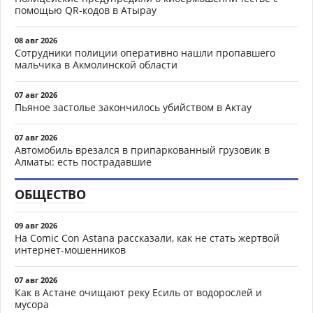
помощью QR-кодов в Атырау
08 авг 2026
Сотрудники полиции оперативно нашли пропавшего
мальчика в Акмолинской области
07 авг 2026
Пьяное застолье закончилось убийством в Актау
07 авг 2026
Автомобиль врезался в припаркованный грузовик в
Алматы: есть пострадавшие
ОБЩЕСТВО
09 авг 2026
На Comic Con Astana рассказали, как не стать жертвой
интернет-мошенников
07 авг 2026
Как в Астане очищают реку Есиль от водорослей и
мусора