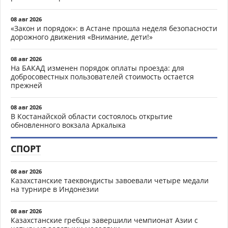
08 авг 2026
«Закон и порядок»: в Астане прошла неделя безопасности
дорожного движения «Внимание, дети!»
08 авг 2026
На БАКАД изменен порядок оплаты проезда: для
добросовестных пользователей стоимость остается
прежней
08 авг 2026
В Костанайской области состоялось открытие
обновленного вокзала Аркалыка
СПОРТ
08 авг 2026
Казахстанские таеквондисты завоевали четыре медали
на турнире в Индонезии
08 авг 2026
Казахстанские гребцы завершили чемпионат Азии с