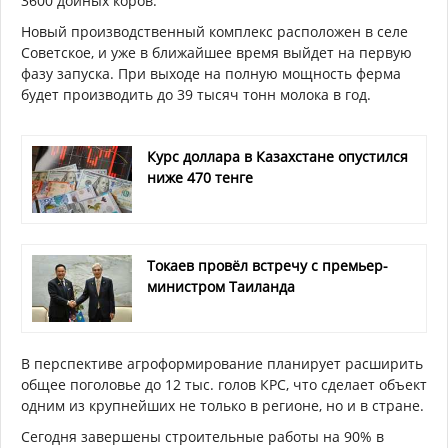
3600 дойных коров.
Новый производственный комплекс расположен в селе
Советское, и уже в ближайшее время выйдет на первую
фазу запуска. При выходе на полную мощность ферма
будет производить до 39 тысяч тонн молока в год.
Курс доллара в Казахстане опустился
ниже 470 тенге
Токаев провёл встречу с премьер-
министром Таиланда
В перспективе агроформирование планирует расширить
общее поголовье до 12 тыс. голов КРС, что сделает объект
одним из крупнейших не только в регионе, но и в стране.
Сегодня завершены строительные работы на 90% в