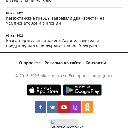
Казахстана по футболу
07 авг 2026
Казахстанские гребцы завоевали два «золота» на
чемпионате Азии в Японии
06 авг 2026
Благотворительный забег в Астане: водителей
предупредили о перекрытиях дорог 9 августа
О проекте
Реклама на сайте
Контакты
© 2018-2026, «kazlenta.kz». Все права защищены.