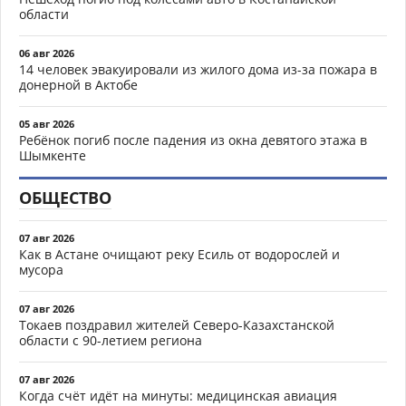
области
06 авг 2026
14 человек эвакуировали из жилого дома из-за пожара в
донерной в Актобе
05 авг 2026
Ребёнок погиб после падения из окна девятого этажа в
Шымкенте
ОБЩЕСТВО
07 авг 2026
Как в Астане очищают реку Есиль от водорослей и
мусора
07 авг 2026
Токаев поздравил жителей Северо-Казахстанской
области с 90-летием региона
07 авг 2026
Когда счёт идёт на минуты: медицинская авиация