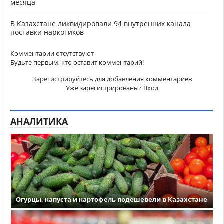
месяца
В Казахстане ликвидировали 94 внутренних канала
поставки наркотиков
Комментарии отсутствуют
Будьте первым, кто оставит комментарий!
Зарегистрируйтесь
для добавления комментариев
Уже зарегистрированы?
Вход
АНАЛИТИКА
Огурцы, капуста и картофель подешевели в Казахстане