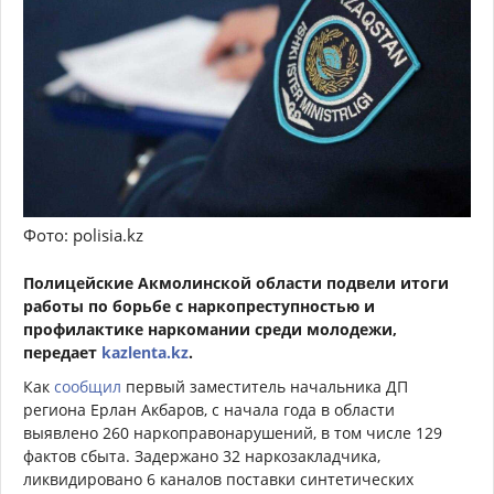
Фото: polisia.kz
Полицейские Акмолинской области подвели итоги
работы по борьбе с наркопреступностью и
профилактике наркомании среди молодежи,
передает
kazlenta.kz
.
Как
сообщил
первый заместитель начальника ДП
региона Ерлан Акбаров, с начала года в области
выявлено 260 наркоправонарушений, в том числе 129
фактов сбыта. Задержано 32 наркозакладчика,
ликвидировано 6 каналов поставки синтетических