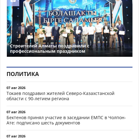
Строителей Алматы поздравили с
профессиональным праздником
ПОЛИТИКА
07 авг 2026
Токаев поздравил жителей Северо-Казахстанской
области с 90-летием региона
07 авг 2026
Бектенов принял участие в заседании ЕМПС в Чолпон-
Ате: подписано шесть документов
07 авг 2026