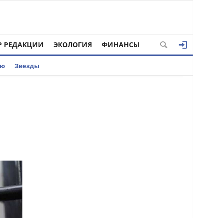
Р РЕДАКЦИИ
ЭКОЛОГИЯ
ФИНАНСЫ
ью
Звезды