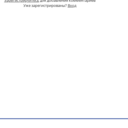
Зарегистрируйтесь
для добавления комментариев
Уже зарегистрированы?
Вход