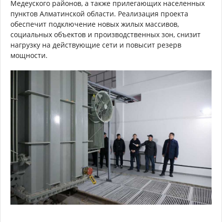
Медеуского районов, а также прилегающих населенных
пунктов Алматинской области. Реализация проекта
обеспечит подключение новых жилых массивов,
социальных объектов и производственных зон, снизит
нагрузку на действующие сети и повысит резерв
мощности.