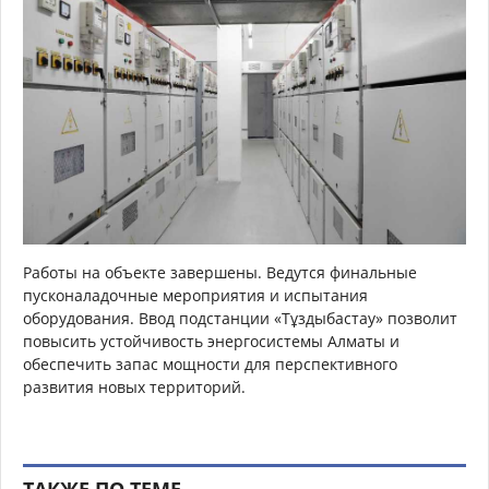
Работы на объекте завершены. Ведутся финальные
пусконаладочные мероприятия и испытания
оборудования. Ввод подстанции «Тұздыбастау» позволит
повысить устойчивость энергосистемы Алматы и
обеспечить запас мощности для перспективного
развития новых территорий.
ТАКЖЕ ПО ТЕМЕ