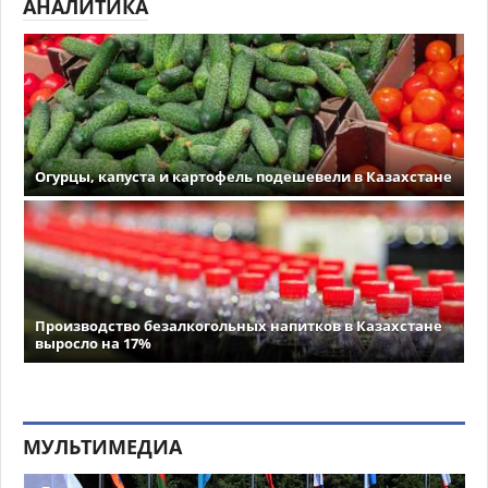
АНАЛИТИКА
Огурцы, капуста и картофель подешевели в Казахстане
Производство безалкогольных напитков в Казахстане
выросло на 17%
МУЛЬТИМЕДИА