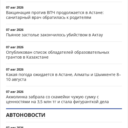
07 авг 2026
Вакцинация против ВПЧ продолжается в Астане:
санитарный врач обратилась к родителям
07 авг 2026
Пьяное застолье закончилось убийством в Актау
07 авг 2026
Опубликован список обладателей образовательных
грантов в Казахстане
07 авг 2026
Какая погода ожидается в Астане, Алматы и Шымкенте 8–
10 августа
07 авг 2026
Акмолинка забрала со скамейки чужую сумку с
ценностями на 3,5 млн тг и стала фигуранткой дела
АВТОНОВОСТИ
07 авг 2026