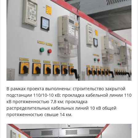
В рамках проекта выполнены: строительство закрытой
подстанции 110/10-10 кВ; прокладка кабельной линии 110
кВ протяженностью 7,8 км; прокладка
распределительных кабельных линий 10 кВ общей
протяженностью свыше 14 км.