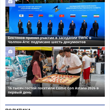
Бектенов принял участие в заседании ЕМПС в
Чолпон-Ате: подписано шесть документов
16 тысяч гостей посетили Comic Con Astana 2026 в
первый день