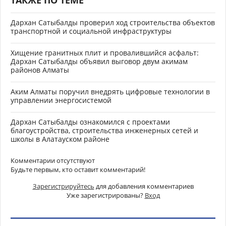
Дархан Сатыбалды проверил ход строительства объектов
транспортной и социальной инфраструктуры
Хищение гранитных плит и провалившийся асфальт:
Дархан Сатыбалды объявил выговор двум акимам
районов Алматы
Аким Алматы поручил внедрять цифровые технологии в
управлении энергосистемой
Дархан Сатыбалды ознакомился с проектами
благоустройства, строительства инженерных сетей и
школы в Алатауском районе
Комментарии отсутствуют
Будьте первым, кто оставит комментарий!
Зарегистрируйтесь
для добавления комментариев
Уже зарегистрированы?
Вход