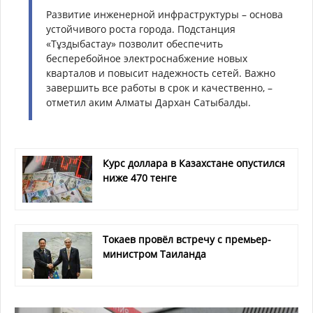
Развитие инженерной инфраструктуры – основа
устойчивого роста города. Подстанция
«Тұздыбастау» позволит обеспечить
бесперебойное электроснабжение новых
кварталов и повысит надежность сетей. Важно
завершить все работы в срок и качественно, –
отметил аким Алматы Дархан Сатыбалды.
Курс доллара в Казахстане опустился
ниже 470 тенге
Токаев провёл встречу с премьер-
министром Таиланда