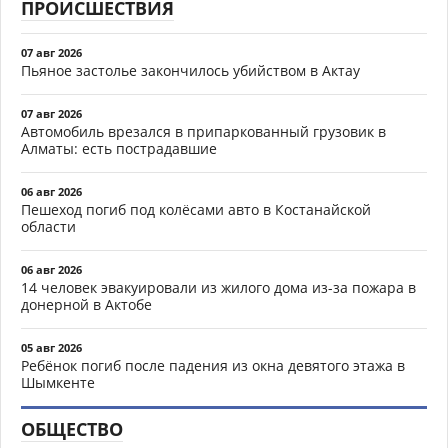
ПРОИСШЕСТВИЯ
07 авг 2026
Пьяное застолье закончилось убийством в Актау
07 авг 2026
Автомобиль врезался в припаркованный грузовик в
Алматы: есть пострадавшие
06 авг 2026
Пешеход погиб под колёсами авто в Костанайской
области
06 авг 2026
14 человек эвакуировали из жилого дома из-за пожара в
донерной в Актобе
05 авг 2026
Ребёнок погиб после падения из окна девятого этажа в
Шымкенте
ОБЩЕСТВО