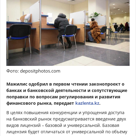
Фото: depositphotos.com
Мажилис одобрил в первом чтении законопроект о
банках и банковской деятельности и сопутствующие
поправки по вопросам регулирования и развития
финансового рынка, передает
kazlenta.kz
.
В целях повышения конкуренции и упрощения доступа
на банковский рынок предусматривается введение двух
видов лицензий – базовой и универсальной. Базовая
лицензия будет отличаться от универсальной по объёму