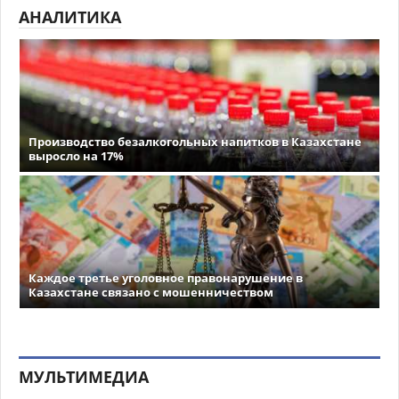
АНАЛИТИКА
Производство безалкогольных напитков в Казахстане
выросло на 17%
Каждое третье уголовное правонарушение в
Казахстане связано с мошенничеством
МУЛЬТИМЕДИА