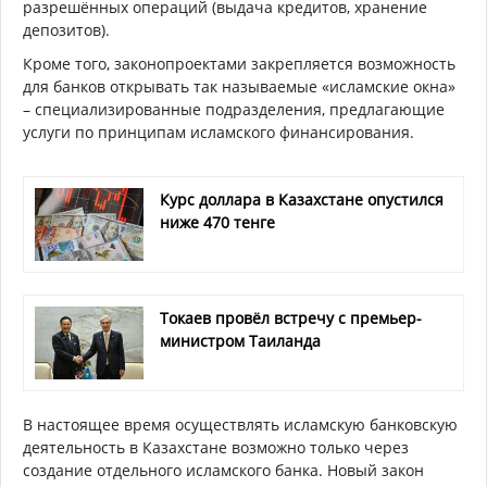
разрешённых операций (выдача кредитов, хранение
депозитов).
Кроме того, законопроектами закрепляется возможность
для банков открывать так называемые «исламские окна»
– специализированные подразделения, предлагающие
услуги по принципам исламского финансирования.
Курс доллара в Казахстане опустился
ниже 470 тенге
Токаев провёл встречу с премьер-
министром Таиланда
В настоящее время осуществлять исламскую банковскую
деятельность в Казахстане возможно только через
создание отдельного исламского банка. Новый закон