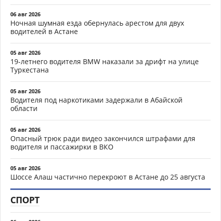
06 авг 2026
Ночная шумная езда обернулась арестом для двух
водителей в Астане
05 авг 2026
19-летнего водителя BMW наказали за дрифт на улице
Туркестана
05 авг 2026
Водителя под наркотиками задержали в Абайской
области
05 авг 2026
Опасный трюк ради видео закончился штрафами для
водителя и пассажирки в ВКО
05 авг 2026
Шоссе Алаш частично перекроют в Астане до 25 августа
СПОРТ