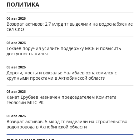
ПОЛИТИКА
06 авг 2026
Возврат активов: 2,7 млрд тг выделили на водоснабжение
сёл СКО
05 авг 2026
Токаев поручил усилить поддержку МСБ и повысить
доступность жилья
05 авг 2026
Дороги, мосты и вокзалы: Налибаев ознакомился с
крупными проектами в Актюбинской области
05 авг 2026
Канат Ерубаев назначен председателем Комитета
геологии МПС РК
05 авг 2026
Возврат активов: 5 млрд тг выделили на строительство
водопровода в Актюбинской области