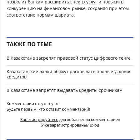
позволит банкам расширить спектр услуг и повысить
конкуренцию на финансовом рынке, сохраняя при этом
соответствие нормам шариата.
ТАКЖЕ ПО ТЕМЕ
В Казахстане закрепят правовой статус цифрового тенге
Казахстанские банки обяжут раскрывать полные условия
кредитов
В Казахстане запретят выдавать кредиты срочникам
Комментарии отсутствуют
Будьте первым, кто оставит комментарий!
Зарегистрируйтесь
для добавления комментариев
Уже зарегистрированы?
Вход