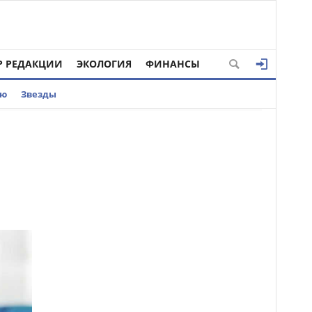
Р РЕДАКЦИИ
ЭКОЛОГИЯ
ФИНАНСЫ
ью
Звезды