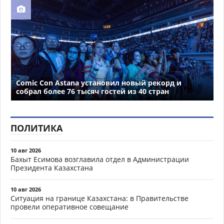
Comic Con Astana установил новый рекорд и
собрал более 76 тысяч гостей из 40 стран
ПОЛИТИКА
10 авг 2026
Бахыт Есимова возглавила отдел в Администрации
Президента Казахстана
10 авг 2026
Ситуация на границе Казахстана: в Правительстве
провели оперативное совещание