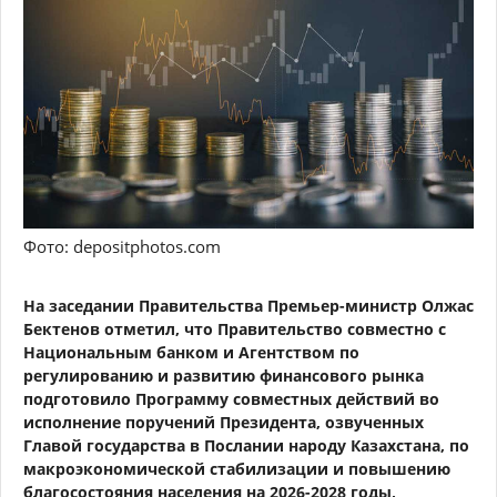
Фото: depositphotos.com
На заседании Правительства Премьер-министр Олжас
Бектенов отметил, что Правительство совместно с
Национальным банком и Агентством по
регулированию и развитию финансового рынка
подготовило Программу совместных действий во
исполнение поручений Президента, озвученных
Главой государства в Послании народу Казахстана, по
макроэкономической стабилизации и повышению
благосостояния населения на 2026-2028 годы,