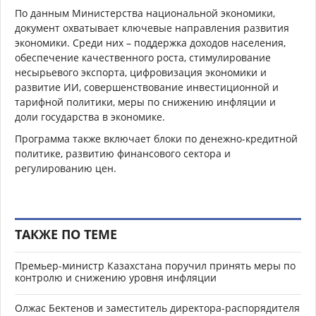
По данным Министерства национальной экономики,
документ охватывает ключевые направления развития
экономики. Среди них – поддержка доходов населения,
обеспечение качественного роста, стимулирование
несырьевого экспорта, цифровизация экономики и
развитие ИИ, совершенствование инвестиционной и
тарифной политики, меры по снижению инфляции и
доли государства в экономике.
Программа также включает блоки по денежно-кредитной
политике, развитию финансового сектора и
регулированию цен.
ТАКЖЕ ПО ТЕМЕ
Премьер-министр Казахстана поручил принять меры по
контролю и снижению уровня инфляции
Олжас Бектенов и заместитель директора-распорядителя