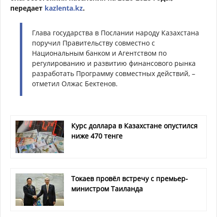
передает
kazlenta.kz
.
Глава государства в Послании народу Казахстана
поручил Правительству совместно с
Национальным банком и Агентством по
регулированию и развитию финансового рынка
разработать Программу совместных действий, –
отметил Олжас Бектенов.
Курс доллара в Казахстане опустился
ниже 470 тенге
Токаев провёл встречу с премьер-
министром Таиланда