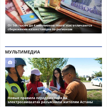
От 144 тысяч до 4 миллионов тенге: как отличаются
сбережения казахстанцев по регионам
МУЛЬТИМЕДИА
Новые правила передвижения на
электросамокатах разъяснили жителям Астаны