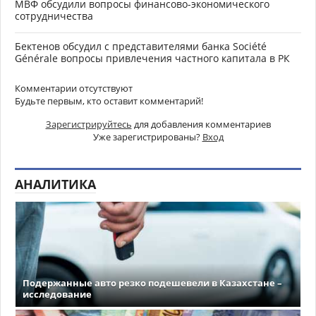
МВФ обсудили вопросы финансово-экономического
сотрудничества
Бектенов обсудил с представителями банка Société
Générale вопросы привлечения частного капитала в РК
Комментарии отсутствуют
Будьте первым, кто оставит комментарий!
Зарегистрируйтесь
для добавления комментариев
Уже зарегистрированы?
Вход
АНАЛИТИКА
Подержанные авто резко подешевели в Казахстане –
исследование