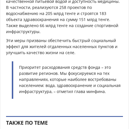
качественной питьевой водой и доступность медицины.
В частности, реализуются 258 проектов по
водоснабжению на 205 млрд тенге и строятся 183
объекта здравоохранения на сумму 151 млрд тенге.
Также выделено 66 млрд тенге на создание спортивной
инфраструктуры.
Эти меры призваны обеспечить быстрый социальный
эффект для жителей отдаленных населенных пунктов и
улучшить качество жизни на селе.
Приоритет расходования средств фонда – это
развитие регионов. Мы фокусируемся на тех
направлениях, которые наиболее востребованы
населением: вода, здравоохранение и социальная
инфраструктура, – отметил глава минфина.
ТАКЖЕ ПО ТЕМЕ