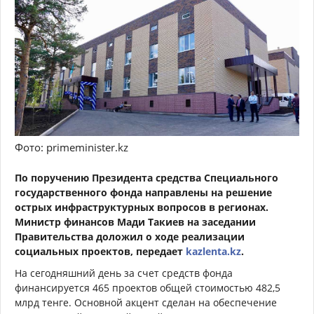
Фото: primeminister.kz
По поручению Президента средства Специального
государственного фонда направлены на решение
острых инфраструктурных вопросов в регионах.
Министр финансов Мади Такиев на заседании
Правительства доложил о ходе реализации
социальных проектов, передает
kazlenta.kz
.
На сегодняшний день за счет средств фонда
финансируется 465 проектов общей стоимостью 482,5
млрд тенге. Основной акцент сделан на обеспечение