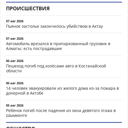
ПРОИСШЕСТВИЯ
07 авг 2026
Пьяное застолье закончилось убийством в Актау
07 авг 2026
Автомобиль врезался в припаркованный грузовик в
Алматы: есть пострадавшие
06 авг 2026
Пешеход погиб под колёсами авто в Костанайской
области
06 авг 2026
14 человек эвакуировали из жилого дома из-за пожара в
донерной в Актобе
05 авг 2026
Ребёнок погиб после падения из окна девятого этажа в
Шымкенте