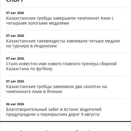
07 авг 2026
Казахстанские гребцы завершили чемпионат Азии с
четырьмя золотыми медалями
07 авг 2026
Казахстанские таеквондисты завоевали четыре медали
на турнире в Индонезии
07 авг 2026
Стало известно имя нового главного тренера сборной
Казахстана по футболу
07 авг 2026
Казахстанские гребцы завоевали два «золота» на
чемпионате Азии в Японии
06 авг 2026
Благотворительный забег в Астане: водителей
предупредили о перекрытиях дорог 9 августа