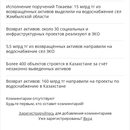
Исполнение поручений Токаева: 15 млрд тг из
возвращённых активов выделили на водоснабжение сёл
Жамбылской области
Возврат активов: около 30 социальных и
инфраструктурных проектов реализуют в ЗКО
5,5 млрд тг из возвращённых активов направили на
водоснабжение сёл ЗКО
Более 400 объектов строятся в Казахстане за счёт
незаконно выведенных активов
Возврат активов: 160 млрд тг направили на проекты по
водоснабжению в Казахстане
Комментарии отсутствуют
Будьте первым, кто оставит комментарий!
Зарегистрируйтесь
для добавления комментариев
Уже зарегистрированы?
Вход