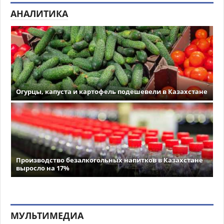
АНАЛИТИКА
Огурцы, капуста и картофель подешевели в Казахстане
Производство безалкогольных напитков в Казахстане
выросло на 17%
МУЛЬТИМЕДИА