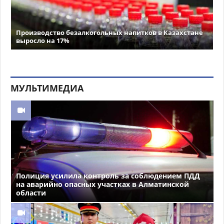
Производство безалкогольных напитков в Казахстане
выросло на 17%
МУЛЬТИМЕДИА
Полиция усилила контроль за соблюдением ПДД
на аварийно опасных участках в Алматинской
области