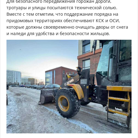
Для безопасного передвижения горожан дороги,
тротуары и улицы посыпаются технической солью.
Вместе с тем отметим, что поддержание порядка на
придомовых территориях обеспечивают КСК и ОСИ,
которые должны своевременно очищать дворы от снега
и наледи для удобства и безопасности жильцов.