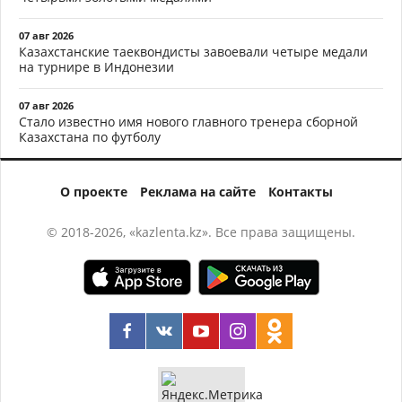
07 авг 2026
Казахстанские таеквондисты завоевали четыре медали
на турнире в Индонезии
07 авг 2026
Стало известно имя нового главного тренера сборной
Казахстана по футболу
О проекте
Реклама на сайте
Контакты
© 2018-2026, «kazlenta.kz». Все права защищены.