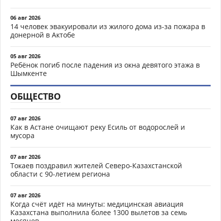
06 авг 2026
14 человек эвакуировали из жилого дома из-за пожара в
донерной в Актобе
05 авг 2026
Ребёнок погиб после падения из окна девятого этажа в
Шымкенте
ОБЩЕСТВО
07 авг 2026
Как в Астане очищают реку Есиль от водорослей и
мусора
07 авг 2026
Токаев поздравил жителей Северо-Казахстанской
области с 90-летием региона
07 авг 2026
Когда счёт идёт на минуты: медицинская авиация
Казахстана выполнила более 1300 вылетов за семь
месяцев