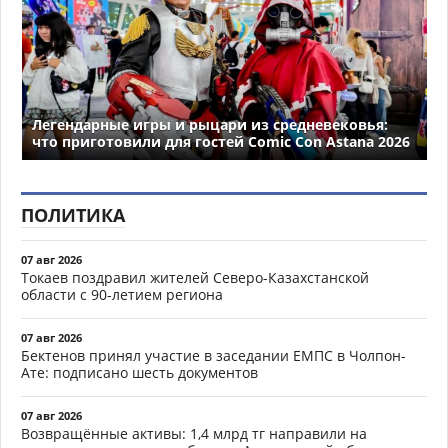
Легендарные игры и рыцари из средневековья:
что приготовили для гостей Comic Con Astana 2026
ПОЛИТИКА
07 авг 2026
Токаев поздравил жителей Северо-Казахстанской
области с 90-летием региона
07 авг 2026
Бектенов принял участие в заседании ЕМПС в Чолпон-
Ате: подписано шесть документов
07 авг 2026
Возвращённые активы: 1,4 млрд тг направили на