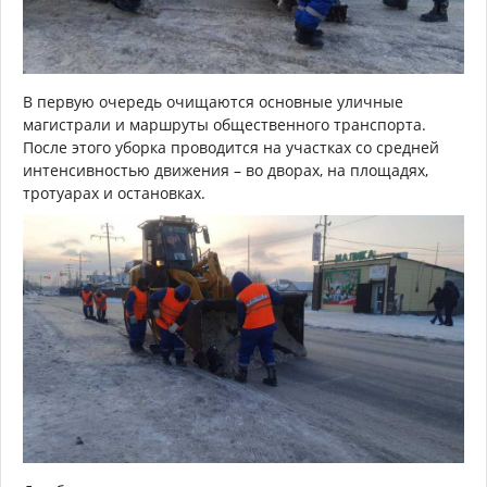
В первую очередь очищаются основные уличные
магистрали и маршруты общественного транспорта.
После этого уборка проводится на участках со средней
интенсивностью движения – во дворах, на площадях,
тротуарах и остановках.