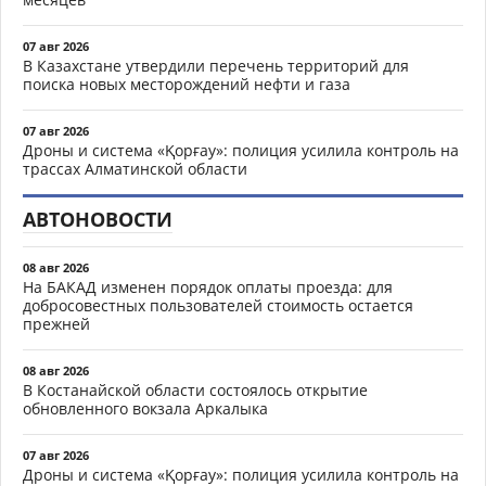
07 авг 2026
В Казахстане утвердили перечень территорий для
поиска новых месторождений нефти и газа
07 авг 2026
Дроны и система «Қорғау»: полиция усилила контроль на
трассах Алматинской области
АВТОНОВОСТИ
08 авг 2026
На БАКАД изменен порядок оплаты проезда: для
добросовестных пользователей стоимость остается
прежней
08 авг 2026
В Костанайской области состоялось открытие
обновленного вокзала Аркалыка
07 авг 2026
Дроны и система «Қорғау»: полиция усилила контроль на