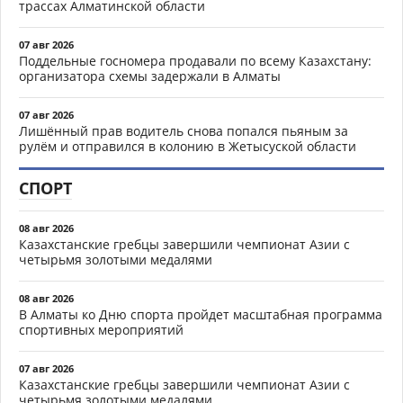
трассах Алматинской области
07 авг 2026
Поддельные госномера продавали по всему Казахстану:
организатора схемы задержали в Алматы
07 авг 2026
Лишённый прав водитель снова попался пьяным за
рулём и отправился в колонию в Жетысуской области
СПОРТ
08 авг 2026
Казахстанские гребцы завершили чемпионат Азии с
четырьмя золотыми медалями
08 авг 2026
В Алматы ко Дню спорта пройдет масштабная программа
спортивных мероприятий
07 авг 2026
Казахстанские гребцы завершили чемпионат Азии с
четырьмя золотыми медалями