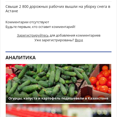
Свыше 2 800 дорожных рабочих вышли на уборку снега в
Астане
Комментарии отсутствуют
Будьте первым, кто оставит комментарий!
Зарегистрируйтесь
для добавления комментариев
Уже зарегистрированы?
Вход
АНАЛИТИКА
Огурцы, капуста и картофель подешевели в Казахстане