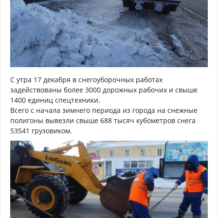
С утра 17 декабря в снегоуборочных работах
задействованы более 3000 дорожных рабочих и свыше
1400 единиц спецтехники.
Всего с начала зимнего периода из города на снежные
полигоны вывезли свыше 688 тысяч кубометров снега
53541 грузовиком.