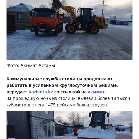
Фото: Акимат Астаны
Коммунальные службы столицы продолжают
работать в усиленном круглосуточном режиме,
передает
kazlenta.kz
со ссылкой на
акимат
.
За прошедшую ночь из столицы вывезли более 18 тысяч
кубометров снега 1475 рейсами большегрузов.