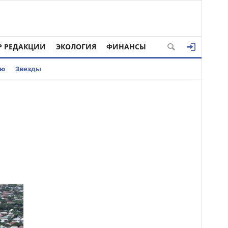
Р РЕДАКЦИИ
ЭКОЛОГИЯ
ФИНАНСЫ
ью
Звезды