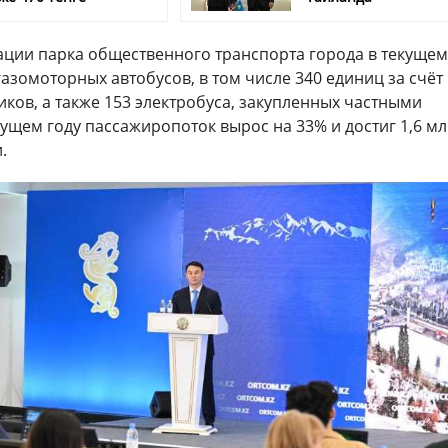
ации парка общественного транспорта города в текущем
азомоторных автобусов, в том числе 340 единиц за счёт
ков, а также 153 электробуса, закупленных частными
ущем году пассажиропоток вырос на 33% и достиг 1,6 м
.