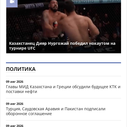
Казахстанец Дияр Нургожай победил нокаутом на
турнире UFC
ПОЛИТИКА
09 авг 2026
Главы МИД Казахстана и Греции обсудили будущее КТК и
поставки нефти
09 авг 2026
Турция, Саудовская Аравия и Пакистан подписали
оборонное соглашение
09 авг 2026