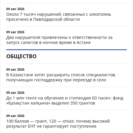
09 авг 2026
Около 7 тысяч нарушений, связанных с алкоголем,
пресечено в Павлодарской области
09 авг 2026
Два нарушителя привлечены к ответственности за
запуск салютов в ночное время в Астане
ОБЩЕСТВО
09 авг 2026
В Казахстане хотят расширить список специалистов,
получающих господдержку при переезде в село
09 авг 2026
До 1 млн тенге на обучение и стипендия 60 тысяч: фонд
«Қазақстан халқына» выделил 350 грантов
09 авг 2026
100 баллов — грант, 120 — отказ: почему высокий
результат ЕНТ не гарантирует поступление