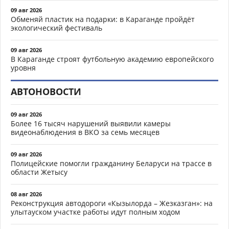
09 авг 2026
Обменяй пластик на подарки: в Караганде пройдёт
экологический фестиваль
09 авг 2026
В Караганде строят футбольную академию европейского
уровня
АВТОНОВОСТИ
09 авг 2026
Более 16 тысяч нарушений выявили камеры
видеонаблюдения в ВКО за семь месяцев
09 авг 2026
Полицейские помогли гражданину Беларуси на трассе в
области Жетысу
08 авг 2026
Реконструкция автодороги «Кызылорда – Жезказган»: на
улытауском участке работы идут полным ходом