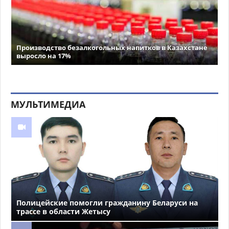
Производство безалкогольных напитков в Казахстане
выросло на 17%
МУЛЬТИМЕДИА
Полицейские помогли гражданину Беларуси на
трассе в области Жетысу