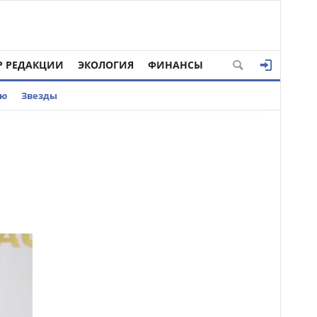
Р РЕДАКЦИИ
ЭКОЛОГИЯ
ФИНАНСЫ
ью
Звезды