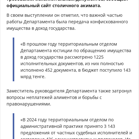
официальный сайт столичного акимата.
В своем выступлении он отметил, что важной частью
работы Департамента была передача конфискованного
имущества в доход государства.
«В прошлом году территориальным отделом
Департамента юстиции по обращению имущества
в доход государства рассмотрено 1225
исполнительных документов, из них полностью
исполнено 452 документа, в бюджет поступило 143
млрд тенге.
Заместитель руководителя Департамента также затронул
вопросы неплатежей алиментов и борьбы с
правонарушениями.
«В 2024 году территориальным отделом по
административной практике принято 3 143
предложения от частных судебных исполнителей и