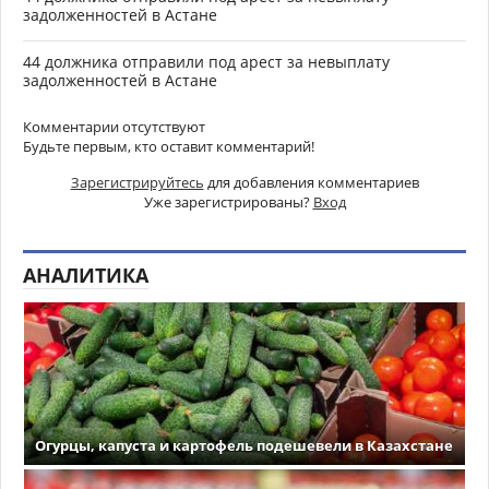
задолженностей в Астане
44 должника отправили под арест за невыплату
задолженностей в Астане
Комментарии отсутствуют
Будьте первым, кто оставит комментарий!
Зарегистрируйтесь
для добавления комментариев
Уже зарегистрированы?
Вход
АНАЛИТИКА
Огурцы, капуста и картофель подешевели в Казахстане