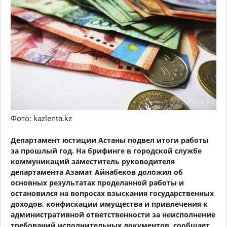
Фото: kazlenta.kz
Департамент юстиции Астаны подвел итоги работы
за прошлый год. На брифинге в городской службе
коммуникаций заместитель руководителя
департамента Азамат Айнабеков доложил об
основных результатах проделанной работы и
остановился на вопросах взыскания государственных
доходов, конфискации имущества и привлечения к
административной ответственности за неисполнение
требований исполнительных документов, сообщает