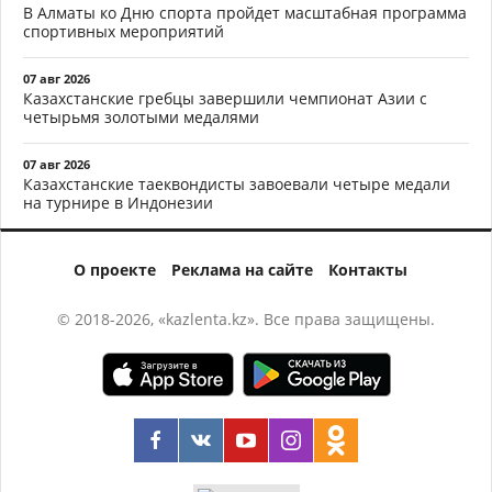
В Алматы ко Дню спорта пройдет масштабная программа
спортивных мероприятий
07 авг 2026
Казахстанские гребцы завершили чемпионат Азии с
четырьмя золотыми медалями
07 авг 2026
Казахстанские таеквондисты завоевали четыре медали
на турнире в Индонезии
О проекте
Реклама на сайте
Контакты
© 2018-2026, «kazlenta.kz». Все права защищены.