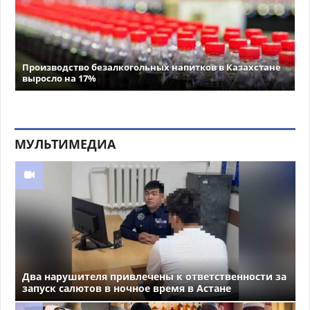
Производство безалкогольных напитков в Казахстане
выросло на 17%
МУЛЬТИМЕДИА
Два нарушителя привлечены к ответственности за
запуск салютов в ночное время в Астане