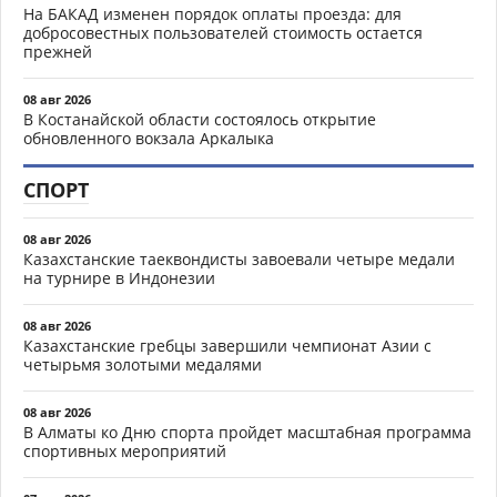
На БАКАД изменен порядок оплаты проезда: для
добросовестных пользователей стоимость остается
прежней
08 авг 2026
В Костанайской области состоялось открытие
обновленного вокзала Аркалыка
СПОРТ
08 авг 2026
Казахстанские таеквондисты завоевали четыре медали
на турнире в Индонезии
08 авг 2026
Казахстанские гребцы завершили чемпионат Азии с
четырьмя золотыми медалями
08 авг 2026
В Алматы ко Дню спорта пройдет масштабная программа
спортивных мероприятий