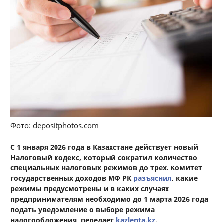
Фото: depositphotos.com
С 1 января 2026 года в Казахстане действует новый
Налоговый кодекс, который сократил количество
специальных налоговых режимов до трех. Комитет
государственных доходов МФ РК
разъяснил
, какие
режимы предусмотрены и в каких случаях
предпринимателям необходимо до 1 марта 2026 года
подать уведомление о выборе режима
налогообложения, передает
kazlenta.kz
.