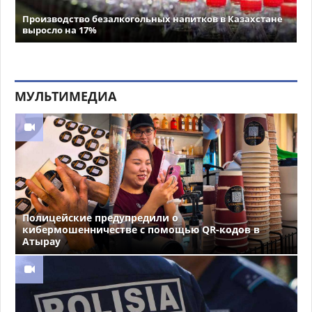
Производство безалкогольных напитков в Казахстане
выросло на 17%
МУЛЬТИМЕДИА
Полицейские предупредили о
кибермошенничестве с помощью QR-кодов в
Атырау