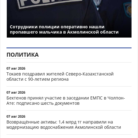
Сотрудники полиции оперативно нашли
пропавшего мальчика в Акмолинской области
ПОЛИТИКА
07 авг 2026
Токаев поздравил жителей Северо-Казахстанской
области с 90-летием региона
07 авг 2026
Бектенов принял участие в заседании ЕМПС в Чолпон-
Ате: подписано шесть документов
07 авг 2026
Возвращённые активы: 1,4 млрд тг направили на
модернизацию водоснабжения Акмолинской области