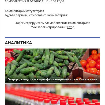
самозанятых в Астане с начала года
Комментарии отсутствуют
Будьте первым, кто оставит комментарий!
Зарегистрируйтесь
для добавления комментариев
Уже зарегистрированы?
Вход
АНАЛИТИКА
Огурцы, капуста и картофель подешевели в Казахстане