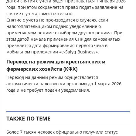
Датой снятия с учета будет признаваться 1 января 2026
года, при этом сохраняется право подать заявление на
снятие с учета самостоятельно.
Снятие с учета не производится в случаях, если
налогоплательщиком подано уведомление о
применяемом режиме с выбором другого режима. При
этом датой начала применения СНР для самозанятых
признается дата формирования первого чека в
мобильном приложении «e-Salyq Business».
Переход на режим для крестьянских и
фермерских хозяйств (КФХ)
Переход на данный режим осуществляется
автоматически налоговыми органами до 1 марта 2026
года и не требует подачи уведомления.
ТАКЖЕ ПО ТЕМЕ
Более 7 тысяч человек официально получили статус