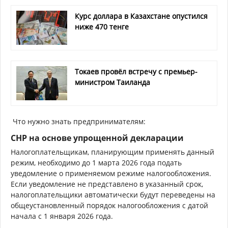
Курс доллара в Казахстане опустился
ниже 470 тенге
Токаев провёл встречу с премьер-
министром Таиланда
Что нужно знать предпринимателям:
СНР на основе упрощенной декларации
Налогоплательщикам, планирующим применять данный
режим, необходимо до 1 марта 2026 года подать
уведомление о применяемом режиме налогообложения.
Если уведомление не представлено в указанный срок,
налогоплательщики автоматически будут переведены на
общеустановленный порядок налогообложения с датой
начала с 1 января 2026 года.