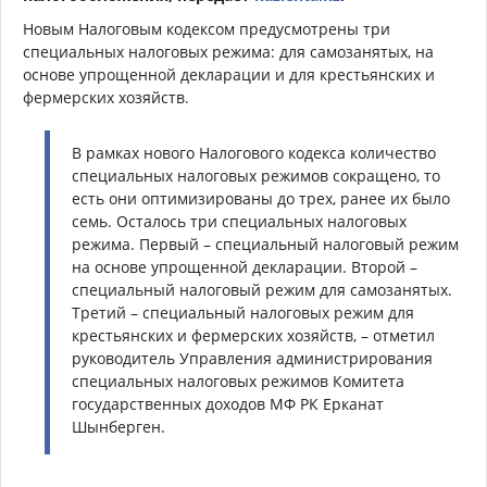
Новым Налоговым кодексом предусмотрены три
специальных налоговых режима: для самозанятых, на
основе упрощенной декларации и для крестьянских и
фермерских хозяйств.
В рамках нового Налогового кодекса количество
специальных налоговых режимов сокращено, то
есть они оптимизированы до трех, ранее их было
семь. Осталось три специальных налоговых
режима. Первый – специальный налоговый режим
на основе упрощенной декларации. Второй –
специальный налоговый режим для самозанятых.
Третий – специальный налоговых режим для
крестьянских и фермерских хозяйств, – отметил
руководитель Управления администрирования
специальных налоговых режимов Комитета
государственных доходов МФ РК Ерканат
Шынберген.