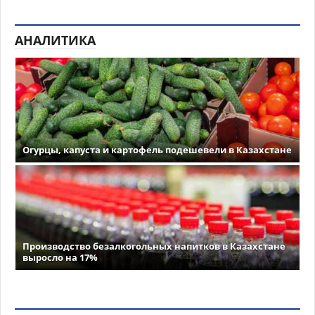
АНАЛИТИКА
Огурцы, капуста и картофель подешевели в Казахстане
Производство безалкогольных напитков в Казахстане
выросло на 17%