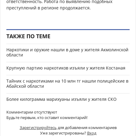
ответственность. Работа по выявлению подобных
преступлений в регионе продолжается.
ТАКЖЕ ПО ТЕМЕ
Наркотики и оружие нашли в доме у жителя Акмолинской
области
Крупную партию наркотиков изъяли у жителя Костаная
Тайник с наркотиками на 10 млн тг нашли полицейские в
Абайской области
Более килограмма марихуаны изъяли у жителя СКО
Комментарии отсутствуют
Будьте первым, кто оставит комментарий!
Зарегистрируйтесь
для добавления комментариев
Уже зарегистрированы?
Вход