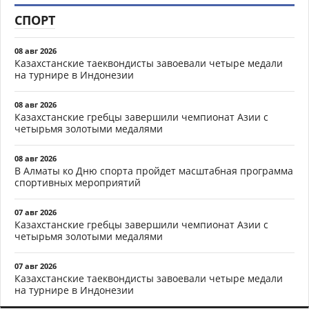
СПОРТ
08 авг 2026
Казахстанские таеквондисты завоевали четыре медали
на турнире в Индонезии
08 авг 2026
Казахстанские гребцы завершили чемпионат Азии с
четырьмя золотыми медалями
08 авг 2026
В Алматы ко Дню спорта пройдет масштабная программа
спортивных мероприятий
07 авг 2026
Казахстанские гребцы завершили чемпионат Азии с
четырьмя золотыми медалями
07 авг 2026
Казахстанские таеквондисты завоевали четыре медали
на турнире в Индонезии