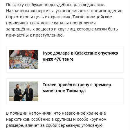
По факту возбуждено досудебное расследование.
Назначены экспертизы, устанавливается происхождение
наркотиков и цель их хранения. Также полицейские
проверяют возможные каналы поступления
запрещённых веществ и круг лиц, которые могли быть
причастны к преступлению.
Курс доллара в Казахстане опустился
ниже 470 тенге
Токаев провёл встречу с премьер-
министром Таиланда
В полиции напомнили, что незаконное хранение
наркотиков, особенно в крупном и особо крупном
размере, влечёт за собой серьёзную уголовную