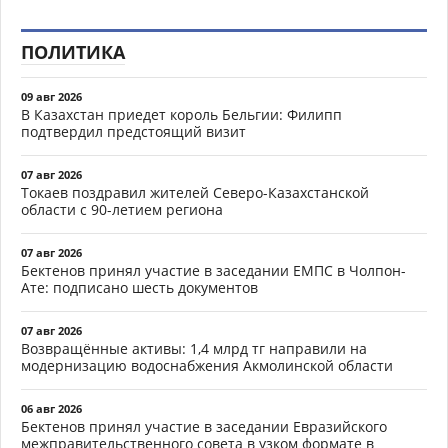
ПОЛИТИКА
09 авг 2026
В Казахстан приедет король Бельгии: Филипп
подтвердил предстоящий визит
07 авг 2026
Токаев поздравил жителей Северо-Казахстанской
области с 90-летием региона
07 авг 2026
Бектенов принял участие в заседании ЕМПС в Чолпон-
Ате: подписано шесть документов
07 авг 2026
Возвращённые активы: 1,4 млрд тг направили на
модернизацию водоснабжения Акмолинской области
06 авг 2026
Бектенов принял участие в заседании Евразийского
межправительственного совета в узком формате в