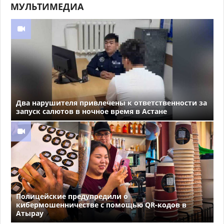
МУЛЬТИМЕДИА
Два нарушителя привлечены к ответственности за
запуск салютов в ночное время в Астане
Полицейские предупредили о
кибермошенничестве с помощью QR-кодов в
Атырау