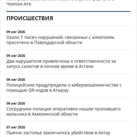
Чолпон-Ате
ПРОИСШЕСТВИЯ
09 авг 2026
Около 7 тысяч нарушений, связанных с алкоголем,
пресечено в Павлодарской области
09 авг 2026
Два нарушителя привлечены к ответственности за
запуск салютов в ночное время в Астане
08 авг 2026
Полицейские предупредили о кибермошенничестве с
помощью QR-кодов в Атырау
08 авг 2026
Сотрудники полиции оперативно нашли пропавшего
мальчика в Акмолинской области
07 авг 2026
Пьяное застолье закончилось убийством в Актау