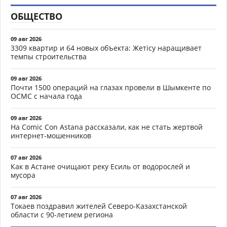
ОБЩЕСТВО
09 авг 2026
3309 квартир и 64 новых объекта: Жетісу наращивает
темпы строительства
09 авг 2026
Почти 1500 операций на глазах провели в Шымкенте по
ОСМС с начала года
09 авг 2026
На Comic Con Astana рассказали, как не стать жертвой
интернет-мошенников
07 авг 2026
Как в Астане очищают реку Есиль от водорослей и
мусора
07 авг 2026
Токаев поздравил жителей Северо-Казахстанской
области с 90-летием региона