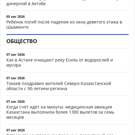
донерной в Актобе
05 авг 2026
Ребёнок погиб после падения из окна девятого этажа в
Шымкенте
ОБЩЕСТВО
07 авг 2026
Как в Астане очищают реку Есиль от водорослей и
мусора
07 авг 2026
Токаев поздравил жителей Северо-Казахстанской
области с 90-летием региона
07 авг 2026
Когда счёт идёт на минуты: медицинская авиация
Казахстана выполнила более 1300 вылетов за семь
месяцев
07 авг 2026