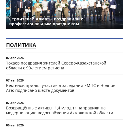
Строителей Алматы поздравили с
профессиональным праздником
ПОЛИТИКА
07 авг 2026
Токаев поздравил жителей Северо-Казахстанской
области с 90-летием региона
07 авг 2026
Бектенов принял участие в заседании ЕМПС в Чолпон-
Ате: подписано шесть документов
07 авг 2026
Возвращённые активы: 1,4 млрд тг направили на
модернизацию водоснабжения Акмолинской области
06 авг 2026