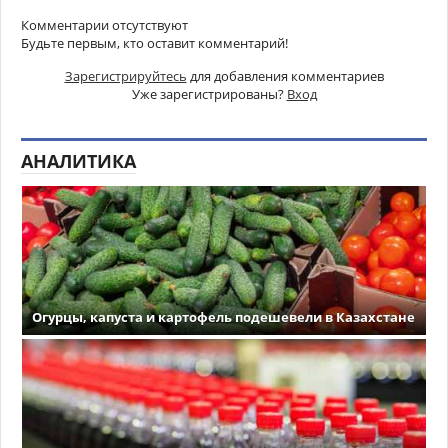
Комментарии отсутствуют
Будьте первым, кто оставит комментарий!
Зарегистрируйтесь
для добавления комментариев
Уже зарегистрированы?
Вход
АНАЛИТИКА
Огурцы, капуста и картофель подешевели в Казахстане