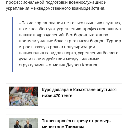
профессиональной подготовки военнослужащих и
укрепления межведомственного взаимодействия.
– Такие соревнования не только выявляют лучших,
но и способствуют укреплению профессионализма
наших подразделений. В отборочных этапах
приняли участие более трех тысяч борцов. Турнир
играет важную роль в популяризации
национальных видов спорта, укреплении боевого
духа и взаимодействия между силовыми
структурами, – отметил Даурен Косанов.
Курс доллара в Казахстане опустился
ниже 470 тенге
Токаев провёл встречу с премьер-
министром Таиланда