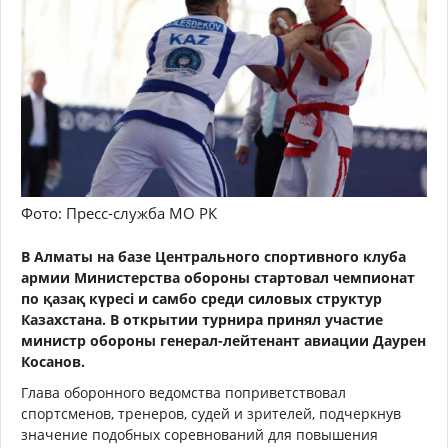
Фото: Пресс-служба МО РК
В Алматы на базе Центрального спортивного клуба
армии Министерства обороны стартовал чемпионат
по қазақ күресі и самбо среди силовых структур
Казахстана. В открытии турнира принял участие
министр обороны генерал-лейтенант авиации Даурен
Косанов.
Глава оборонного ведомства поприветствовал
спортсменов, тренеров, судей и зрителей, подчеркнув
значение подобных соревнований для повышения