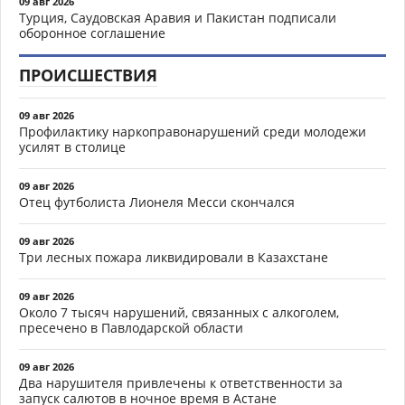
09 авг 2026
Турция, Саудовская Аравия и Пакистан подписали
оборонное соглашение
ПРОИСШЕСТВИЯ
09 авг 2026
Профилактику наркоправонарушений среди молодежи
усилят в столице
09 авг 2026
Отец футболиста Лионеля Месси скончался
09 авг 2026
Три лесных пожара ликвидировали в Казахстане
09 авг 2026
Около 7 тысяч нарушений, связанных с алкоголем,
пресечено в Павлодарской области
09 авг 2026
Два нарушителя привлечены к ответственности за
запуск салютов в ночное время в Астане