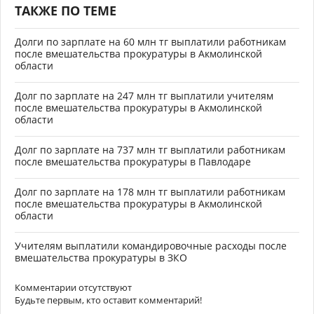
ТАКЖЕ ПО ТЕМЕ
Долги по зарплате на 60 млн тг выплатили работникам
после вмешательства прокуратуры в Акмолинской
области
Долг по зарплате на 247 млн тг выплатили учителям
после вмешательства прокуратуры в Акмолинской
области
Долг по зарплате на 737 млн тг выплатили работникам
после вмешательства прокуратуры в Павлодаре
Долг по зарплате на 178 млн тг выплатили работникам
после вмешательства прокуратуры в Акмолинской
области
Учителям выплатили командировочные расходы после
вмешательства прокуратуры в ЗКО
Комментарии отсутствуют
Будьте первым, кто оставит комментарий!