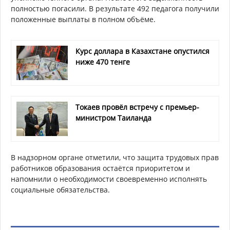
полностью погасили. В результате 492 педагога получили
положенные выплаты в полном объёме.
Курс доллара в Казахстане опустился
ниже 470 тенге
Токаев провёл встречу с премьер-
министром Таиланда
В надзорном органе отметили, что защита трудовых прав
работников образования остаётся приоритетом и
напомнили о необходимости своевременно исполнять
социальные обязательства.