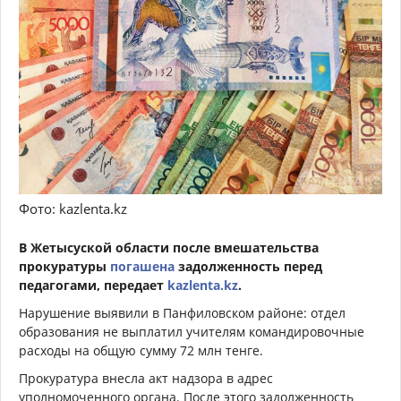
Фото: kazlenta.kz
В Жетысуской области после вмешательства
прокуратуры
погашена
задолженность перед
педагогами, передает
kazlenta.kz
.
Нарушение выявили в Панфиловском районе: отдел
образования не выплатил учителям командировочные
расходы на общую сумму 72 млн тенге.
Прокуратура внесла акт надзора в адрес
уполномоченного органа. После этого задолженность