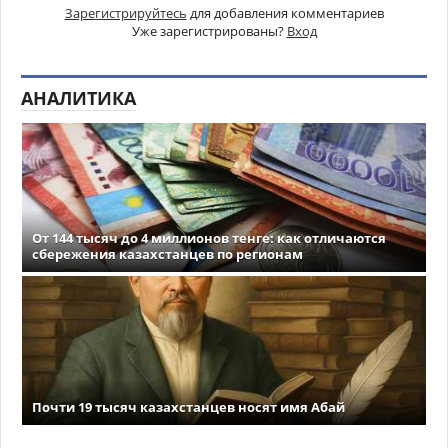
Зарегистрируйтесь
для добавления комментариев
Уже зарегистрированы?
Вход
АНАЛИТИКА
От 144 тысяч до 4 миллионов тенге: как отличаются
сбережения казахстанцев по регионам
Почти 19 тысяч казахстанцев носят имя Абай