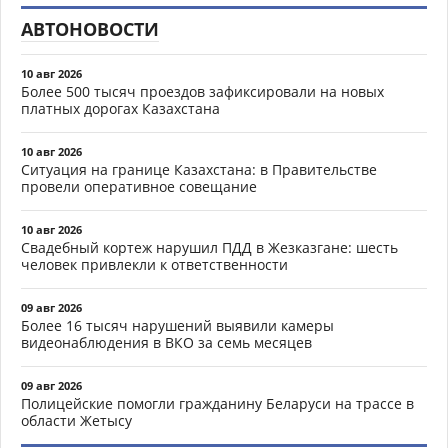
АВТОНОВОСТИ
10 авг 2026
Более 500 тысяч проездов зафиксировали на новых
платных дорогах Казахстана
10 авг 2026
Ситуация на границе Казахстана: в Правительстве
провели оперативное совещание
10 авг 2026
Свадебный кортеж нарушил ПДД в Жезказгане: шесть
человек привлекли к ответственности
09 авг 2026
Более 16 тысяч нарушений выявили камеры
видеонаблюдения в ВКО за семь месяцев
09 авг 2026
Полицейские помогли гражданину Беларуси на трассе в
области Жетысу