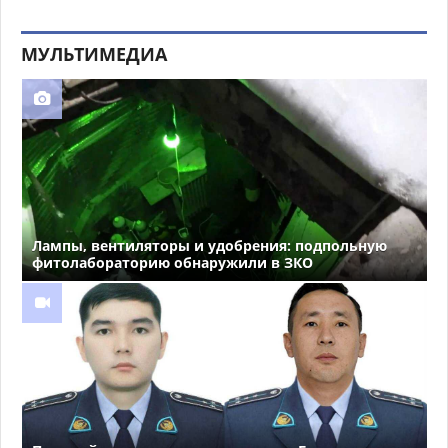
МУЛЬТИМЕДИА
Лампы, вентиляторы и удобрения: подпольную
фитолабораторию обнаружили в ЗКО