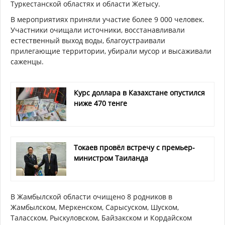
Туркестанской областях и области Жетысу.
В мероприятиях приняли участие более 9 000 человек.
Участники очищали источники, восстанавливали
естественный выход воды, благоустраивали
прилегающие территории, убирали мусор и высаживали
саженцы.
Курс доллара в Казахстане опустился
ниже 470 тенге
Токаев провёл встречу с премьер-
министром Таиланда
В Жамбылской области очищено 8 родников в
Жамбылском, Меркенском, Сарысуском, Шуском,
Таласском, Рыскуловском, Байзакском и Кордайском