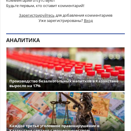
Комментарии отсутствуют
Будьте первым, кто оставит комментарий!
Зарегистрируйтесь
для добавления комментариев
Уже зарегистрированы?
Вход
АНАЛИТИКА
Производство безалкогольных напитков в Казахстане
выросло на 17%
Каждое третье уголовное правонарушение в
Казахстане связано с мошенничеством