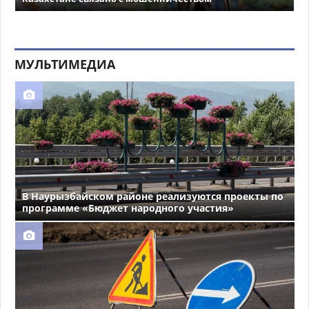
МУЛЬТИМЕДИА
В Наурызбайском районе реализуются проекты по
программе «Бюджет народного участия»