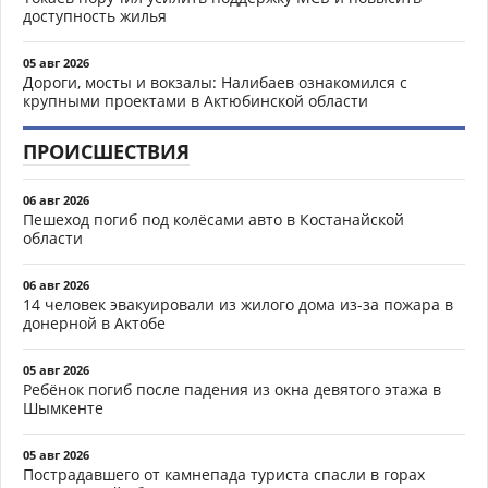
доступность жилья
05 авг 2026
Дороги, мосты и вокзалы: Налибаев ознакомился с
крупными проектами в Актюбинской области
ПРОИСШЕСТВИЯ
06 авг 2026
Пешеход погиб под колёсами авто в Костанайской
области
06 авг 2026
14 человек эвакуировали из жилого дома из-за пожара в
донерной в Актобе
05 авг 2026
Ребёнок погиб после падения из окна девятого этажа в
Шымкенте
05 авг 2026
Пострадавшего от камнепада туриста спасли в горах