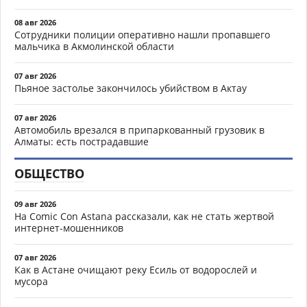
08 авг 2026
Сотрудники полиции оперативно нашли пропавшего
мальчика в Акмолинской области
07 авг 2026
Пьяное застолье закончилось убийством в Актау
07 авг 2026
Автомобиль врезался в припаркованный грузовик в
Алматы: есть пострадавшие
ОБЩЕСТВО
09 авг 2026
На Comic Con Astana рассказали, как не стать жертвой
интернет-мошенников
07 авг 2026
Как в Астане очищают реку Есиль от водорослей и
мусора