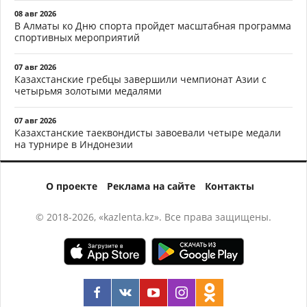
08 авг 2026
В Алматы ко Дню спорта пройдет масштабная программа
спортивных мероприятий
07 авг 2026
Казахстанские гребцы завершили чемпионат Азии с
четырьмя золотыми медалями
07 авг 2026
Казахстанские таеквондисты завоевали четыре медали
на турнире в Индонезии
О проекте
Реклама на сайте
Контакты
© 2018-2026, «kazlenta.kz». Все права защищены.