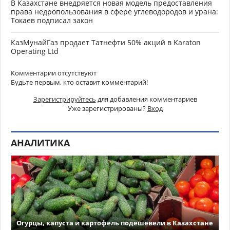
В Казахстане внедряется новая модель предоставления
права недропользования в сфере углеводородов и урана:
Токаев подписал закон
КазМунайГаз продает Татнефти 50% акций в Karaton
Operating Ltd
Комментарии отсутствуют
Будьте первым, кто оставит комментарий!
Зарегистрируйтесь
для добавления комментариев
Уже зарегистрированы?
Вход
АНАЛИТИКА
Огурцы, капуста и картофель подешевели в Казахстане