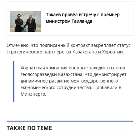
Токаев провёл встречу с премьер-
министром Таиланда
Отмечено, что подписанный контракт закрепляет статус
стратегического партнерства Казахстана и Хорватии.
Хорватская компания впервые заходит в сектор
геологоразведки Казахстана, что демонстрирует
динамичное развитие межгосударственного
экономического сотрудничества, – добавили в
Минэнерго.
ТАКЖЕ ПО ТЕМЕ