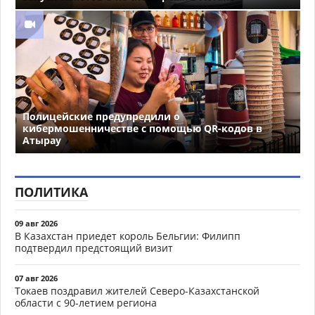
Полицейские предупредили о
кибермошенничестве с помощью QR-кодов в
Атырау
ПОЛИТИКА
09 авг 2026
В Казахстан приедет король Бельгии: Филипп
подтвердил предстоящий визит
07 авг 2026
Токаев поздравил жителей Северо-Казахстанской
области с 90-летием региона