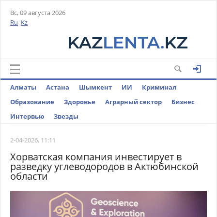
Вс, 09 августа 2026
Ru
Kz
Алматы
Астана
Шымкент
ИИ
Криминал
Образование
Здоровье
Аграрный сектор
Бизнес
Интервью
Звезды
2-04-2026, 11:11
Хорватская компания инвестирует в
разведку углеводородов в Актюбинской
области