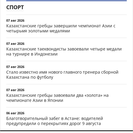
СПОРТ
07 авг 2026
Казахстанские гребцы завершили чемпионат Азии с
четырьмя золотыми медалями
07 авг 2026
Казахстанские таеквондисты завоевали четыре медали
на турнире в Индонезии
07 авг 2026
Стало известно имя нового главного тренера сборной
Казахстана по футболу
07 авг 2026
Казахстанские гребцы завоевали два «золота» на
чемпионате Азии в Японии
06 авг 2026
Благотворительный забег в Астане: водителей
предупредили о перекрытиях дорог 9 августа