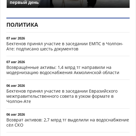
первый день
ПОЛИТИКА
07 авг 2026
Бектенов принял участие в заседании ЕМПС в Чолпон-
Ате: подписано шесть документов
07 авг 2026
Возвращённые активы: 1,4 млрд тг направили на
модернизацию водоснабжения Акмолинской области
06 авг 2026
Бектенов принял участие в заседании Евразийского
межправительственного совета в узком формате в
Чолпон-Ате
06 авг 2026
Возврат активов: 2,7 млрд тг выделили на водоснабжение
сёл СКО