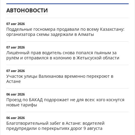
АВТОНОВОСТИ
07 авг 2026
Поддельные госномера продавали по всему Казахстану:
организатора схемы задержали в Алматы
07 авг 2026
Лишённый прав водитель снова попался пьяным за
рулём и отправился в колонию в Жетысуской области
07 авг 2026
Участок улицы Валиханова временно перекроют в
Астане
06 авг 2026
Проезд по БАКАД подорожает не для всех: кого коснутся
новые тарифы
06 авг 2026
Благотворительный забег в Астане: водителей
предупредили о перекрытиях дорог 9 августа