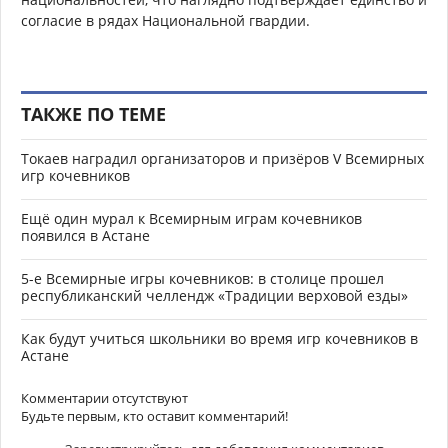
согласие в рядах Национальной гвардии.
ТАКЖЕ ПО ТЕМЕ
Токаев наградил организаторов и призёров V Всемирных
игр кочевников
Ещё один мурал к Всемирным играм кочевников
появился в Астане
5-е Всемирные игры кочевников: в столице прошел
республиканский челлендж «Традиции верховой езды»
Как будут учиться школьники во время игр кочевников в
Астане
Комментарии отсутствуют
Будьте первым, кто оставит комментарий!