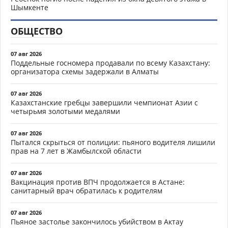
Шымкенте
ОБЩЕСТВО
07 авг 2026
Поддельные госномера продавали по всему Казахстану:
организатора схемы задержали в Алматы
07 авг 2026
Казахстанские гребцы завершили чемпионат Азии с
четырьмя золотыми медалями
07 авг 2026
Пытался скрыться от полиции: пьяного водителя лишили
прав на 7 лет в Жамбылской области
07 авг 2026
Вакцинация против ВПЧ продолжается в Астане:
санитарный врач обратилась к родителям
07 авг 2026
Пьяное застолье закончилось убийством в Актау