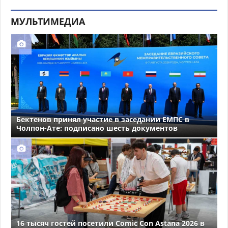
МУЛЬТИМЕДИА
Бектенов принял участие в заседании ЕМПС в
Чолпон-Ате: подписано шесть документов
16 тысяч гостей посетили Comic Con Astana 2026 в