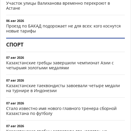
Участок улицы Валиханова временно перекроют в
Астане
06 авг 2026
Проезд по БАКАД подорожает не для всех: кого коснутся
новые тарифы
СПОРТ
07 авг 2026
Казахстанские гребцы завершили чемпионат Азии с
четырьмя золотыми медалями
07 авг 2026
Казахстанские таеквондисты завоевали четыре медали
на турнире в Индонезии
07 авг 2026
Стало известно имя нового главного тренера сборной
Казахстана по футболу
07 авг 2026