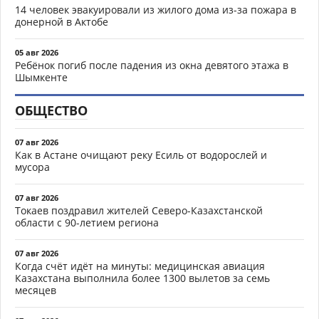
14 человек эвакуировали из жилого дома из-за пожара в
донерной в Актобе
05 авг 2026
Ребёнок погиб после падения из окна девятого этажа в
Шымкенте
ОБЩЕСТВО
07 авг 2026
Как в Астане очищают реку Есиль от водорослей и
мусора
07 авг 2026
Токаев поздравил жителей Северо-Казахстанской
области с 90-летием региона
07 авг 2026
Когда счёт идёт на минуты: медицинская авиация
Казахстана выполнила более 1300 вылетов за семь
месяцев