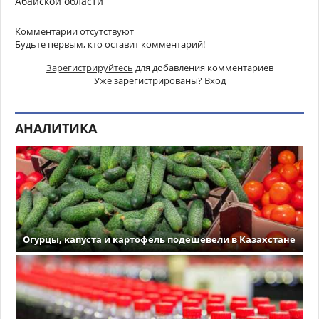
Абайской области
Комментарии отсутствуют
Будьте первым, кто оставит комментарий!
Зарегистрируйтесь
для добавления комментариев
Уже зарегистрированы?
Вход
АНАЛИТИКА
Огурцы, капуста и картофель подешевели в Казахстане