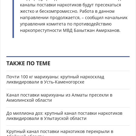
каналы поставки наркотиков будут пресекаться
жестко и бескомпромиссно. Работа в данном
направлении продолжается, – сообщил начальник
управления комитета по противодействию
наркопреступности МВД Бахытжан Амирханов.
ТАКЖЕ ПО ТЕМЕ
Почти 100 кг марихуаны: крупный наркосклад
ликвидировали в Усть-Каменогорске
Канал поставки марихуаны из Алматы пресекли в
Акмолинской области
До миллиона доз: крупный канал поставки наркотиков
ликвидировали в Улытауской области
Крупный канал поставки наркотиков перекрыли в