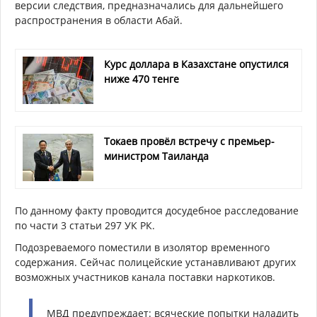
версии следствия, предназначались для дальнейшего
распространения в области Абай.
Курс доллара в Казахстане опустился
ниже 470 тенге
Токаев провёл встречу с премьер-
министром Таиланда
По данному факту проводится досудебное расследование
по части 3 статьи 297 УК РК.
Подозреваемого поместили в изолятор временного
содержания. Сейчас полицейские устанавливают других
возможных участников канала поставки наркотиков.
МВД предупреждает: всяческие попытки наладить