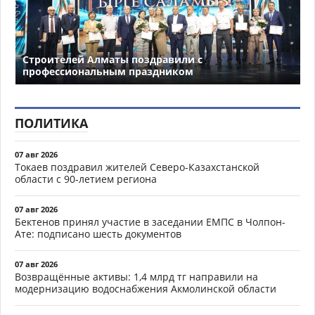
Строителей Алматы поздравили с
профессиональным праздником
ПОЛИТИКА
07 авг 2026
Токаев поздравил жителей Северо-Казахстанской
области с 90-летием региона
07 авг 2026
Бектенов принял участие в заседании ЕМПС в Чолпон-
Ате: подписано шесть документов
07 авг 2026
Возвращённые активы: 1,4 млрд тг направили на
модернизацию водоснабжения Акмолинской области