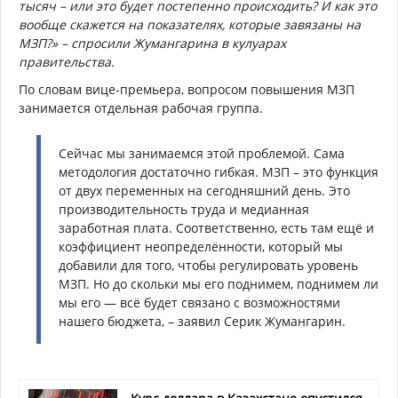
тысяч – или это будет постепенно происходить? И как это
вообще скажется на показателях, которые завязаны на
МЗП?» – спросили Жумангарина в кулуарах
правительства.
По словам вице-премьера, вопросом повышения МЗП
занимается отдельная рабочая группа.
Сейчас мы занимаемся этой проблемой. Сама
методология достаточно гибкая. МЗП – это функция
от двух переменных на сегодняшний день. Это
производительность труда и медианная
заработная плата. Соответственно, есть там ещё и
коэффициент неопределённости, который мы
добавили для того, чтобы регулировать уровень
МЗП. Но до скольки мы его поднимем, поднимем ли
мы его — всё будет связано с возможностями
нашего бюджета, – заявил Серик Жумангарин.