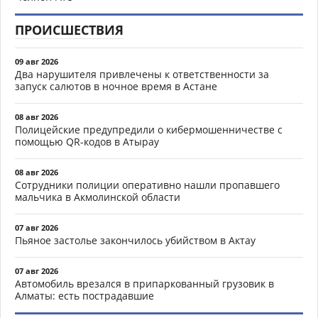
ПРОИСШЕСТВИЯ
09 авг 2026
Два нарушителя привлечены к ответственности за
запуск салютов в ночное время в Астане
08 авг 2026
Полицейские предупредили о кибермошенничестве с
помощью QR-кодов в Атырау
08 авг 2026
Сотрудники полиции оперативно нашли пропавшего
мальчика в Акмолинской области
07 авг 2026
Пьяное застолье закончилось убийством в Актау
07 авг 2026
Автомобиль врезался в припаркованный грузовик в
Алматы: есть пострадавшие