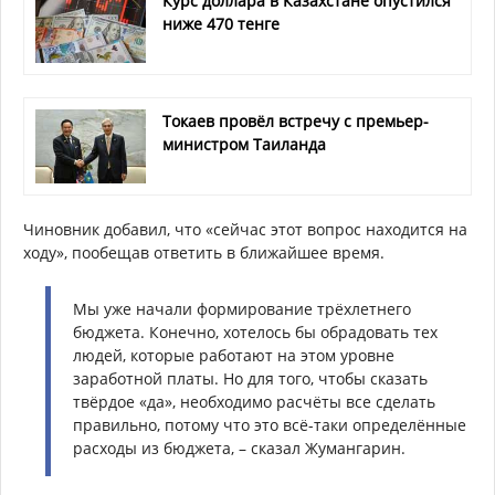
Курс доллара в Казахстане опустился
ниже 470 тенге
Токаев провёл встречу с премьер-
министром Таиланда
Чиновник добавил, что «сейчас этот вопрос находится на
ходу», пообещав ответить в ближайшее время.
Мы уже начали формирование трёхлетнего
бюджета. Конечно, хотелось бы обрадовать тех
людей, которые работают на этом уровне
заработной платы. Но для того, чтобы сказать
твёрдое «да», необходимо расчёты все сделать
правильно, потому что это всё-таки определённые
расходы из бюджета, – сказал Жумангарин.