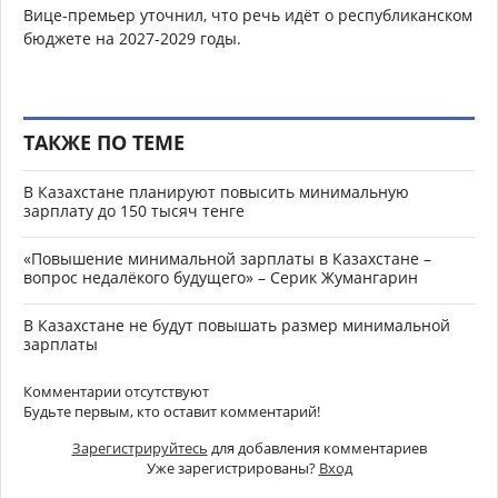
Вице-премьер уточнил, что речь идёт о республиканском
бюджете на 2027-2029 годы.
ТАКЖЕ ПО ТЕМЕ
В Казахстане планируют повысить минимальную
зарплату до 150 тысяч тенге
«Повышение минимальной зарплаты в Казахстане –
вопрос недалёкого будущего» – Серик Жумангарин
В Казахстане не будут повышать размер минимальной
зарплаты
Комментарии отсутствуют
Будьте первым, кто оставит комментарий!
Зарегистрируйтесь
для добавления комментариев
Уже зарегистрированы?
Вход