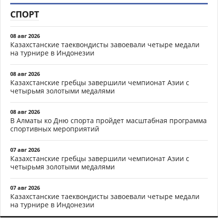
СПОРТ
08 авг 2026
Казахстанские таеквондисты завоевали четыре медали
на турнире в Индонезии
08 авг 2026
Казахстанские гребцы завершили чемпионат Азии с
четырьмя золотыми медалями
08 авг 2026
В Алматы ко Дню спорта пройдет масштабная программа
спортивных мероприятий
07 авг 2026
Казахстанские гребцы завершили чемпионат Азии с
четырьмя золотыми медалями
07 авг 2026
Казахстанские таеквондисты завоевали четыре медали
на турнире в Индонезии