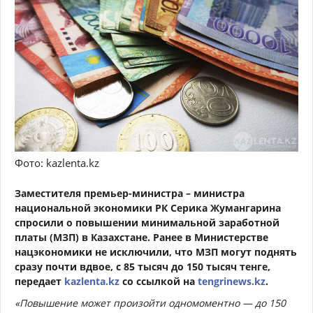
Фото: kazlenta.kz
Заместителя премьер-министра – министра
национальной экономики РК Серика Жумангарина
спросили о повышении минимальной заработной
платы (МЗП) в Казахстане. Ранее в Министерстве
нацэкономики не исключили, что МЗП могут поднять
сразу почти вдвое, с 85 тысяч до 150 тысяч тенге,
передает
kazlenta.kz
со ссылкой на
tengrinews.kz
.
«Повышение может произойти одномоментно — до 150