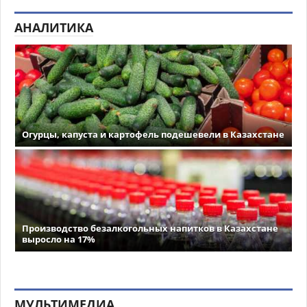
АНАЛИТИКА
Огурцы, капуста и картофель подешевели в Казахстане
Производство безалкогольных напитков в Казахстане
выросло на 17%
МУЛЬТИМЕДИА