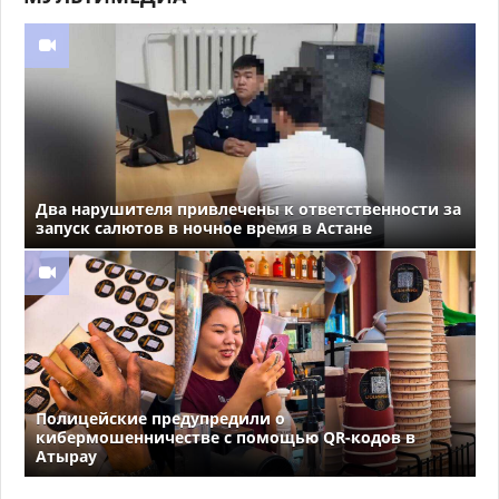
Два нарушителя привлечены к ответственности за
запуск салютов в ночное время в Астане
Полицейские предупредили о
кибермошенничестве с помощью QR-кодов в
Атырау