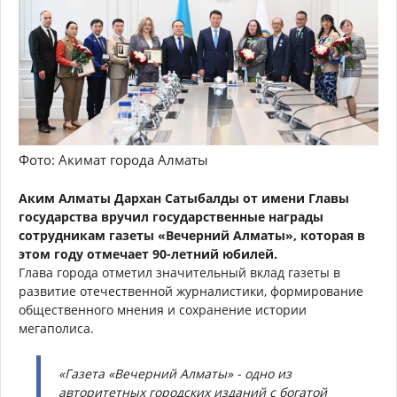
Фото: Акимат города Алматы
Аким Алматы Дархан Сатыбалды от имени Главы
государства вручил государственные награды
сотрудникам газеты «Вечерний Алматы», которая в
этом году отмечает 90-летний юбилей.
Глава города отметил значительный вклад газеты в
развитие отечественной журналистики, формирование
общественного мнения и сохранение истории
мегаполиса.
«Газета «Вечерний Алматы» - одно из
авторитетных городских изданий с богатой