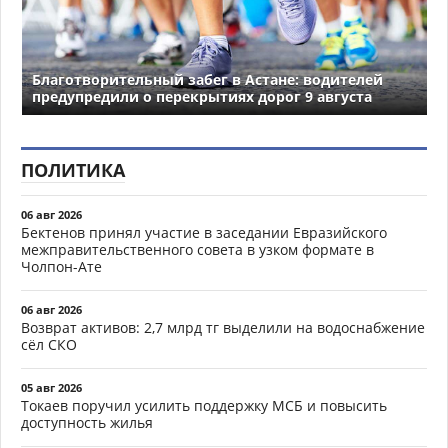
Благотворительный забег в Астане: водителей
предупредили о перекрытиях дорог 9 августа
ПОЛИТИКА
06 авг 2026
Бектенов принял участие в заседании Евразийского
межправительственного совета в узком формате в
Чолпон-Ате
06 авг 2026
Возврат активов: 2,7 млрд тг выделили на водоснабжение
сёл СКО
05 авг 2026
Токаев поручил усилить поддержку МСБ и повысить
доступность жилья