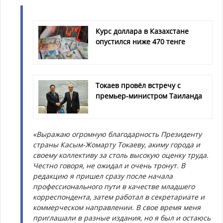
Курс доллара в Казахстане
опустился ниже 470 тенге
Токаев провёл встречу с
премьер-министром Таиланда
«Выражаю огромную благодарность Президенту
страны Касым-Жомарту Токаеву, акиму города и
своему коллективу за столь высокую оценку труда.
Честно говоря, не ожидал и очень тронут. В
редакцию я пришел сразу после начала
профессионального пути в качестве младшего
корреспондента, затем работал в секретариате и
коммерческом направлении. В свое время меня
приглашали в разные издания, но я был и остаюсь