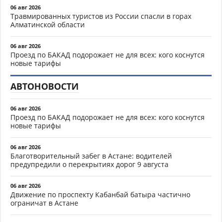
06 авг 2026
Травмированных туристов из России спасли в горах
Алматинской области
06 авг 2026
Проезд по БАКАД подорожает не для всех: кого коснутся
новые тарифы
АВТОНОВОСТИ
06 авг 2026
Проезд по БАКАД подорожает не для всех: кого коснутся
новые тарифы
06 авг 2026
Благотворительный забег в Астане: водителей
предупредили о перекрытиях дорог 9 августа
06 авг 2026
Движение по проспекту Кабанбай батыра частично
ограничат в Астане