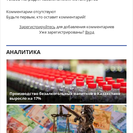
Комментарии отсутствуют
Будьте первым, кто оставит комментарий!
Зарегистрируйтесь
для добавления комментариев
Уже зарегистрированы?
Вход
АНАЛИТИКА
Производство безалкогольных напитков в Казахстане
выросло на 17%