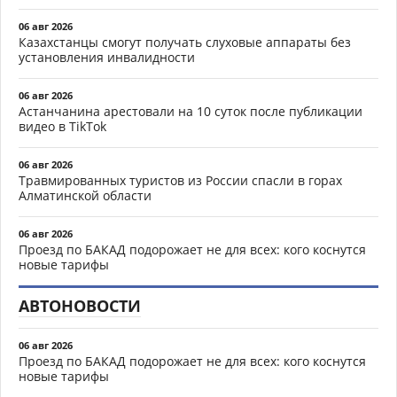
06 авг 2026
Казахстанцы смогут получать слуховые аппараты без
установления инвалидности
06 авг 2026
Астанчанина арестовали на 10 суток после публикации
видео в TikTok
06 авг 2026
Травмированных туристов из России спасли в горах
Алматинской области
06 авг 2026
Проезд по БАКАД подорожает не для всех: кого коснутся
новые тарифы
АВТОНОВОСТИ
06 авг 2026
Проезд по БАКАД подорожает не для всех: кого коснутся
новые тарифы