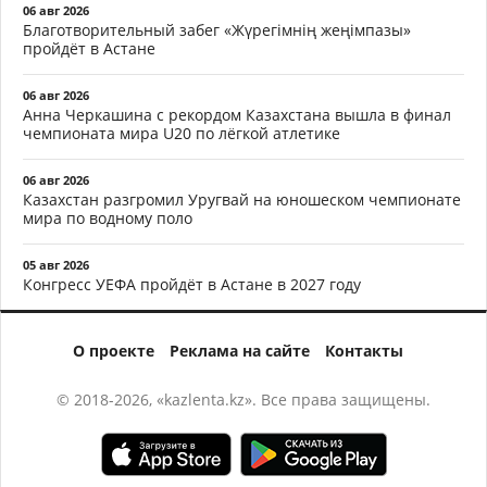
06 авг 2026
Благотворительный забег «Жүрегімнің жеңімпазы»
пройдёт в Астане
06 авг 2026
Анна Черкашина с рекордом Казахстана вышла в финал
чемпионата мира U20 по лёгкой атлетике
06 авг 2026
Казахстан разгромил Уругвай на юношеском чемпионате
мира по водному поло
05 авг 2026
Конгресс УЕФА пройдёт в Астане в 2027 году
О проекте
Реклама на сайте
Контакты
© 2018-2026, «kazlenta.kz». Все права защищены.