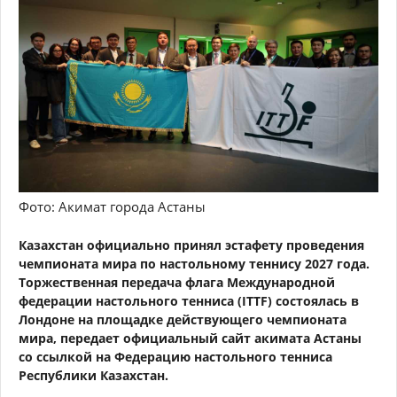
Фото: Акимат города Астаны
Казахстан официально принял эстафету проведения
чемпионата мира по настольному теннису 2027 года.
Торжественная передача флага Международной
федерации настольного тенниса (ITTF) состоялась в
Лондоне на площадке действующего чемпионата
мира, передает официальный сайт акимата Астаны
со ссылкой на Федерацию настольного тенниса
Республики Казахстан.