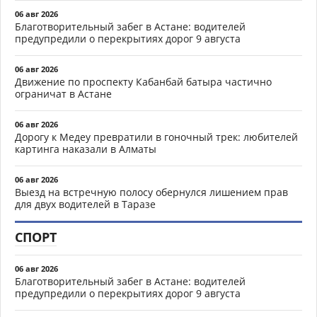
06 авг 2026
Благотворительный забег в Астане: водителей
предупредили о перекрытиях дорог 9 августа
06 авг 2026
Движение по проспекту Кабанбай батыра частично
ограничат в Астане
06 авг 2026
Дорогу к Медеу превратили в гоночный трек: любителей
картинга наказали в Алматы
06 авг 2026
Выезд на встречную полосу обернулся лишением прав
для двух водителей в Таразе
СПОРТ
06 авг 2026
Благотворительный забег в Астане: водителей
предупредили о перекрытиях дорог 9 августа