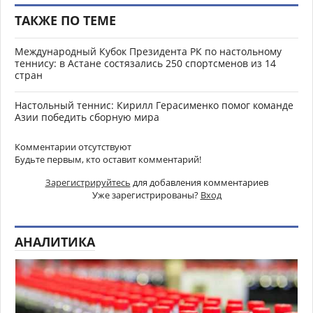
ТАКЖЕ ПО ТЕМЕ
Международный Кубок Президента РК по настольному
теннису: в Астане состязались 250 спортсменов из 14
стран
Настольный теннис: Кирилл Герасименко помог команде
Азии победить сборную мира
Комментарии отсутствуют
Будьте первым, кто оставит комментарий!
Зарегистрируйтесь
для добавления комментариев
Уже зарегистрированы?
Вход
АНАЛИТИКА