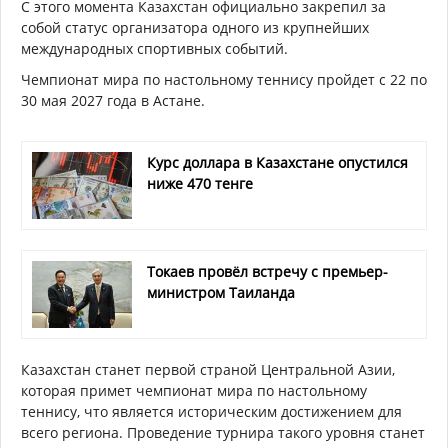
С этого момента Казахстан официально закрепил за
собой статус организатора одного из крупнейших
международных спортивных событий.
Чемпионат мира по настольному теннису пройдет с 22 по
30 мая 2027 года в Астане.
Курс доллара в Казахстане опустился
ниже 470 тенге
Токаев провёл встречу с премьер-
министром Таиланда
Казахстан станет первой страной Центральной Азии,
которая примет чемпионат мира по настольному
теннису, что является историческим достижением для
всего региона. Проведение турнира такого уровня станет