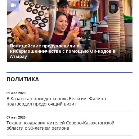
Полицейские предупредили о
кибермошенничестве с помощью QR-кодов в
Атырау
ПОЛИТИКА
09 авг 2026
В Казахстан приедет король Бельгии: Филипп
подтвердил предстоящий визит
07 авг 2026
Токаев поздравил жителей Северо-Казахстанской
области с 90-летием региона