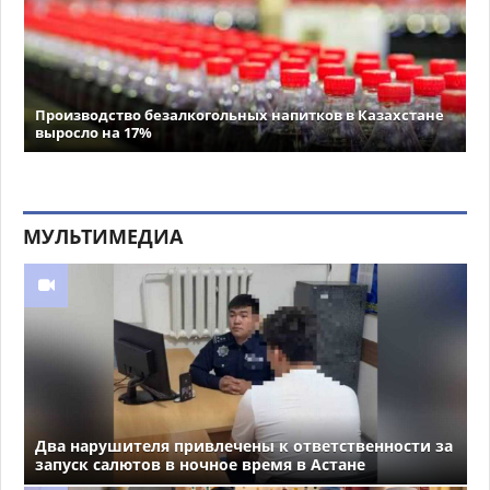
Производство безалкогольных напитков в Казахстане
выросло на 17%
МУЛЬТИМЕДИА
Два нарушителя привлечены к ответственности за
запуск салютов в ночное время в Астане