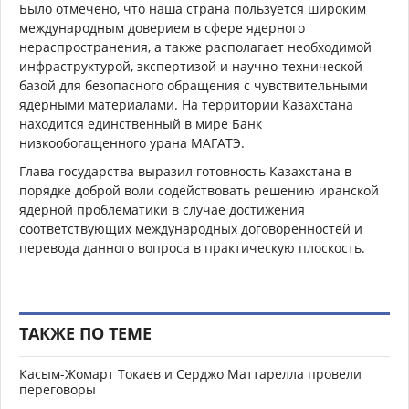
Было отмечено, что наша страна пользуется широким
международным доверием в сфере ядерного
нераспространения, а также располагает необходимой
инфраструктурой, экспертизой и научно-технической
базой для безопасного обращения с чувствительными
ядерными материалами. На территории Казахстана
находится единственный в мире Банк
низкообогащенного урана МАГАТЭ.
Глава государства выразил готовность Казахстана в
порядке доброй воли содействовать решению иранской
ядерной проблематики в случае достижения
соответствующих международных договоренностей и
перевода данного вопроса в практическую плоскость.
ТАКЖЕ ПО ТЕМЕ
Касым-Жомарт Токаев и Серджо Маттарелла провели
переговоры