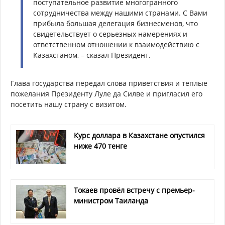
поступательное развитие многогранного
сотрудничества между нашими странами. С Вами
прибыла большая делегация бизнесменов, что
свидетельствует о серьезных намерениях и
ответственном отношении к взаимодействию с
Казахстаном, – сказал Президент.
Глава государства передал слова приветствия и теплые
пожелания Президенту Луле да Силве и пригласил его
посетить нашу страну с визитом.
Курс доллара в Казахстане опустился
ниже 470 тенге
Токаев провёл встречу с премьер-
министром Таиланда