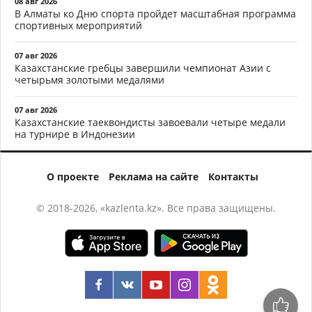
08 авг 2026
В Алматы ко Дню спорта пройдет масштабная программа
спортивных мероприятий
07 авг 2026
Казахстанские гребцы завершили чемпионат Азии с
четырьмя золотыми медалями
07 авг 2026
Казахстанские таеквондисты завоевали четыре медали
на турнире в Индонезии
О проекте
Реклама на сайте
Контакты
© 2018-2026, «kazlenta.kz». Все права защищены.