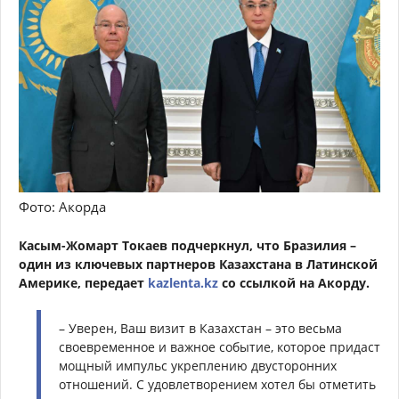
Фото: Акорда
Касым-Жомарт Токаев подчеркнул, что Бразилия –
один из ключевых партнеров Казахстана в Латинской
Америке, передает
kazlenta.kz
со ссылкой на Акорду.
– Уверен, Ваш визит в Казахстан – это весьма
своевременное и важное событие, которое придаст
мощный импульс укреплению двусторонних
отношений. С удовлетворением хотел бы отметить