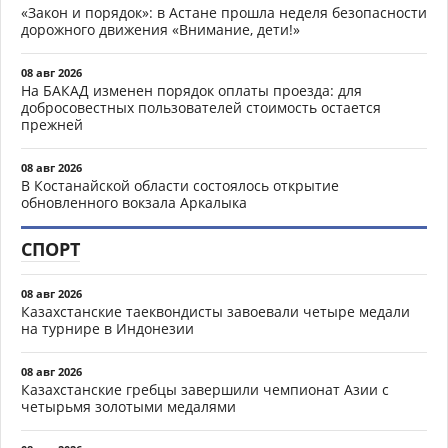
«Закон и порядок»: в Астане прошла неделя безопасности
дорожного движения «Внимание, дети!»
08 авг 2026
На БАКАД изменен порядок оплаты проезда: для
добросовестных пользователей стоимость остается
прежней
08 авг 2026
В Костанайской области состоялось открытие
обновленного вокзала Аркалыка
СПОРТ
08 авг 2026
Казахстанские таеквондисты завоевали четыре медали
на турнире в Индонезии
08 авг 2026
Казахстанские гребцы завершили чемпионат Азии с
четырьмя золотыми медалями