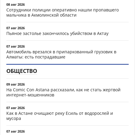
08 авг 2026
Сотрудники полиции оперативно нашли пропавшего
мальчика в Акмолинской области
07 авг 2026
Пьяное застолье закончилось убийством в Актау
07 авг 2026
Автомобиль врезался в припаркованный грузовик в
Алматы: есть пострадавшие
ОБЩЕСТВО
09 авг 2026
На Comic Con Astana рассказали, как не стать жертвой
интернет-мошенников
07 авг 2026
Как в Астане очищают реку Есиль от водорослей и
мусора
07 авг 2026