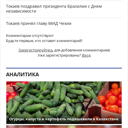
Токаев поздравил президента Бразилии с Днем
независимости
Токаев принял главу МИД Чехии
Комментарии отсутствуют
Будьте первым, кто оставит комментарий!
Зарегистрируйтесь
для добавления комментариев
Уже зарегистрированы?
Вход
АНАЛИТИКА
Огурцы, капуста и картофель подешевели в Казахстане