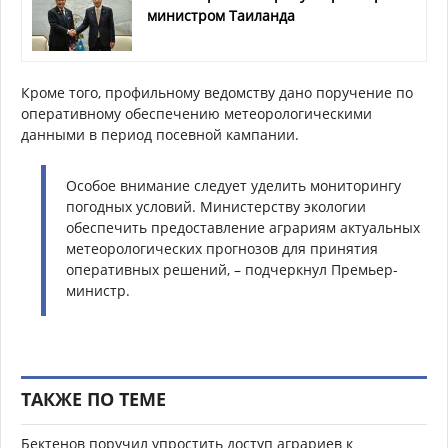
министром Таиланда
Кроме того, профильному ведомству дано поручение по
оперативному обеспечению метеорологическими
данными в период посевной кампании.
Особое внимание следует уделить мониторингу
погодных условий. Министерству экологии
обеспечить предоставление аграриям актуальных
метеорологических прогнозов для принятия
оперативных решений, – подчеркнул Премьер-
министр.
ТАКЖЕ ПО ТЕМЕ
Бектенов поручил упростить доступ аграриев к