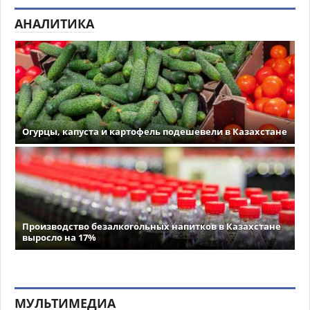
АНАЛИТИКА
Огурцы, капуста и картофель подешевели в Казахстане
Производство безалкогольных напитков в Казахстане
выросло на 17%
МУЛЬТИМЕДИА