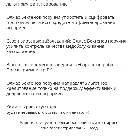
льготному финансированию
Олжас Бектенов поручил упростить и оцифровать
процедуру льготного кредитного финансирования
аграриев
Сезон вирусных заболеваний: Олжас Бектенов поручил
усилить контроль качества медобслуживания
казахстанцев
Важно своевременно завершить уборочные работы –
Премьер-министр РК
Олжас Бектенов поручил направлять льготное
кредитование только на поддержку эффективных и
добросовестных аграриев
Комментарии отсутствуют
Будьте первым, кто оставит комментарий!
Зарегистрируйтесь
для добавления комментариев
Уже зарегистрированы?
Вход