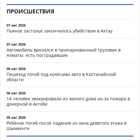
ПРОИСШЕСТВИЯ
07 авг 2026
Пьяное застолье закончилось убийством в Актау
07 авг 2026
Автомобиль врезался в припаркованный грузовик в
Алматы: есть пострадавшие
06 авг 2026
Пешеход погиб под колёсами авто в Костанайской
области
06 авг 2026
14 человек эвакуировали из жилого дома из-за пожара в
донерной в Актобе
05 авг 2026
Ребёнок погиб после падения из окна девятого этажа в
Шымкенте