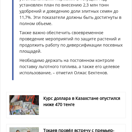
установлен план по внесению 2,3 млн тонн
удобрений и доведению доли элитных семян до
11,7%. Эти показатели должны быть достигнуты в
полном объеме.
Также важно обеспечить своевременное
проведение мероприятий по защите растений и
продолжить работу по диверсификации посевных
площадей.
Необходимо держать на постоянном контроле
поставку льготного топлива, а также его целевое
использование, – отметил Олжас Бектенов.
Курс доллара в Казахстане опустился
ниже 470 тенге
Токаев провёл встречу с премьер-