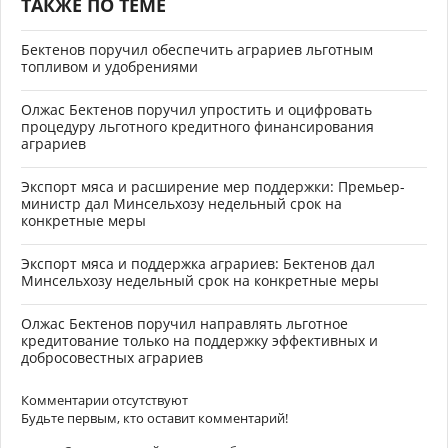
ТАКЖЕ ПО ТЕМЕ
Бектенов поручил обеспечить аграриев льготным
топливом и удобрениями
Олжас Бектенов поручил упростить и оцифровать
процедуру льготного кредитного финансирования
аграриев
Экспорт мяса и расширение мер поддержки: Премьер-
министр дал Минсельхозу недельный срок на
конкретные меры
Экспорт мяса и поддержка аграриев: Бектенов дал
Минсельхозу недельный срок на конкретные меры
Олжас Бектенов поручил направлять льготное
кредитование только на поддержку эффективных и
добросовестных аграриев
Комментарии отсутствуют
Будьте первым, кто оставит комментарий!