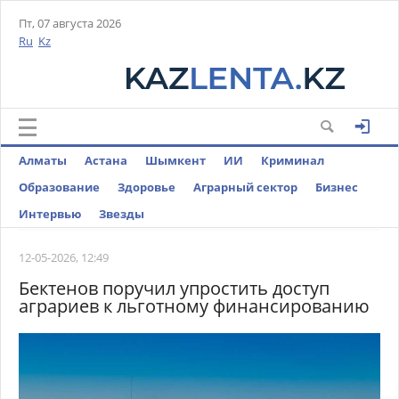
Пт, 07 августа 2026
Ru
Kz
Алматы
Астана
Шымкент
ИИ
Криминал
Образование
Здоровье
Аграрный сектор
Бизнес
Интервью
Звезды
12-05-2026, 12:49
Бектенов поручил упростить доступ
аграриев к льготному финансированию