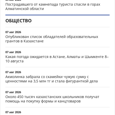
Пострадавшего от камнепада туриста спасли в горах
Алматинской области
ОБЩЕСТВО
07 авг 2026
Опубликован список обладателей образовательных
грантов в Казахстане
07 авг 2026
Какая погода ожидается в Астане, Алматы и Шымкенте 8–
10 августа
07 авг 2026
Акмолинка забрала со скамейки чужую сумку с
ценностями на 3,5 млн тг и стала фигуранткой дела
07 авг 2026
Около 450 тысяч казахстанских школьников получат
помощь на покупку формы и канцтоваров
07 авг 2026