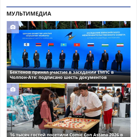
МУЛЬТИМЕДИА
Бектенов принял участие в заседании ЕМПС в
Чолпон-Ате: подписано шесть документов
16 тысяч гостей посетили Comic Con Astana 2026 в