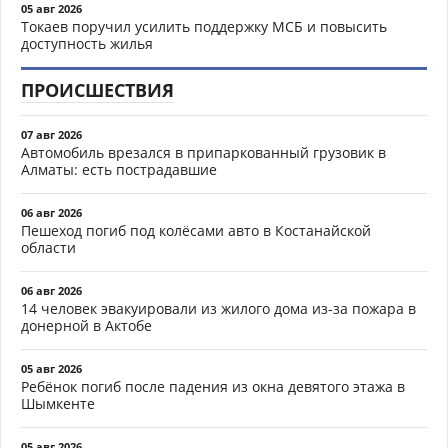
05 авг 2026
Токаев поручил усилить поддержку МСБ и повысить
доступность жилья
ПРОИСШЕСТВИЯ
07 авг 2026
Автомобиль врезался в припаркованный грузовик в
Алматы: есть пострадавшие
06 авг 2026
Пешеход погиб под колёсами авто в Костанайской
области
06 авг 2026
14 человек эвакуировали из жилого дома из-за пожара в
донерной в Актобе
05 авг 2026
Ребёнок погиб после падения из окна девятого этажа в
Шымкенте
05 авг 2026