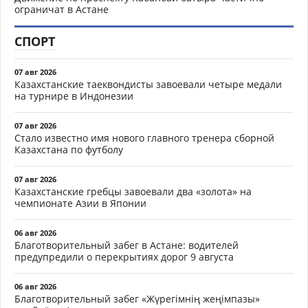
ограничат в Астане
СПОРТ
07 авг 2026
Казахстанские таеквондисты завоевали четыре медали
на турнире в Индонезии
07 авг 2026
Стало известно имя нового главного тренера сборной
Казахстана по футболу
07 авг 2026
Казахстанские гребцы завоевали два «золота» на
чемпионате Азии в Японии
06 авг 2026
Благотворительный забег в Астане: водителей
предупредили о перекрытиях дорог 9 августа
06 авг 2026
Благотворительный забег «Жүрегімнің жеңімпазы»