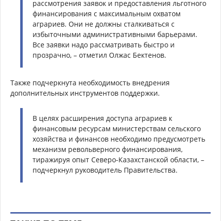
рассмотрения заявок и предоставления льготного
финансирования с максимальным охватом
аграриев. Они не должны сталкиваться с
избыточными административными барьерами.
Все заявки надо рассматривать быстро и
прозрачно, – отметил Олжас Бектенов.
Также подчеркнута необходимость внедрения
дополнительных инструментов поддержки.
В целях расширения доступа аграриев к
финансовым ресурсам министерствам сельского
хозяйства и финансов необходимо предусмотреть
механизм револьверного финансирования,
тиражируя опыт Северо-Казахстанской области, –
подчеркнул руководитель Правительства.