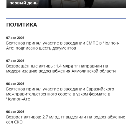
первый день
ПОЛИТИКА
07 авг 2026
Бектенов принял участие в заседании ЕМПС в Чолпон-
Ате: подписано шесть документов
07 авг 2026
Возвращённые активы: 1,4 млрд тг направили на
модернизацию водоснабжения Акмолинской области
06 авг 2026
Бектенов принял участие в заседании Евразийского
межправительственного совета в узком формате в
Чолпон-Ате
06 авг 2026
Возврат активов: 2,7 млрд тг выделили на водоснабжение
сёл СКО