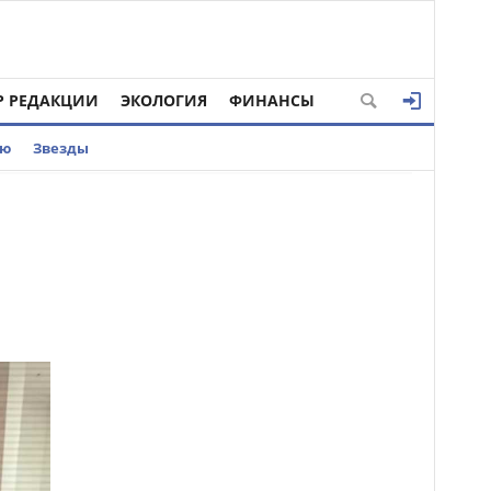
Р РЕДАКЦИИ
ЭКОЛОГИЯ
ФИНАНСЫ
ью
Звезды