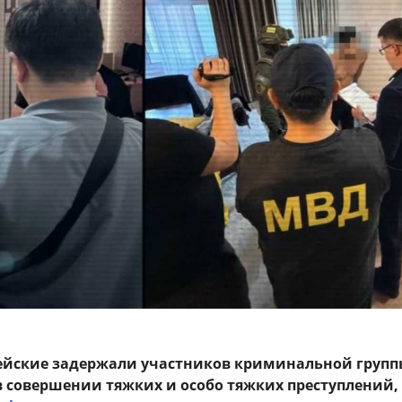
ейские задержали участников криминальной групп
 совершении тяжких и особо тяжких преступлений,