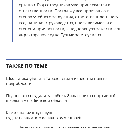
органов. Ряд сотрудников уже привлекается к
ответственности. Поскольку все произошло в
стенах учебного заведения, ответственность несут
все, начиная с руководства, вне зависимости от
степени причастности, – подчеркнула заместитель
директора колледжа Гульмира Утеулиева.
ТАКЖЕ ПО ТЕМЕ
Школьника убили в Таразе: стали известны новые
подробности
Подростков осудили за гибель 8-классника спортивной
школы в Актюбинской области
Комментарии отсутствуют
Будьте первым, кто оставит комментарий!
Зарегистрируйтесь
для добавления комментариев