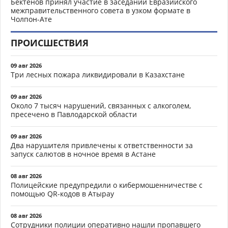
Бектенов принял участие в заседании Евразийского
межправительственного совета в узком формате в
Чолпон-Ате
ПРОИСШЕСТВИЯ
09 авг 2026
Три лесных пожара ликвидировали в Казахстане
09 авг 2026
Около 7 тысяч нарушений, связанных с алкоголем,
пресечено в Павлодарской области
09 авг 2026
Два нарушителя привлечены к ответственности за
запуск салютов в ночное время в Астане
08 авг 2026
Полицейские предупредили о кибермошенничестве с
помощью QR-кодов в Атырау
08 авг 2026
Сотрудники полиции оперативно нашли пропавшего