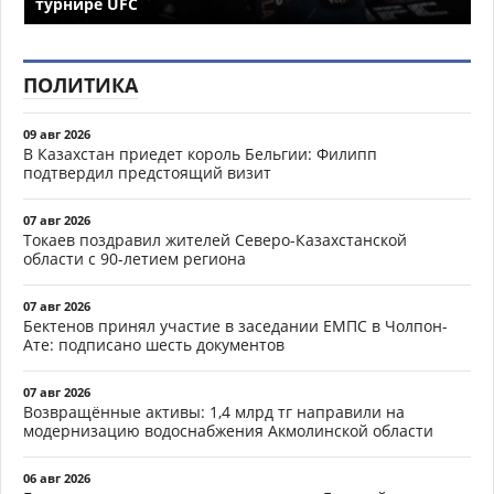
турнире UFC
ПОЛИТИКА
09 авг 2026
В Казахстан приедет король Бельгии: Филипп
подтвердил предстоящий визит
07 авг 2026
Токаев поздравил жителей Северо-Казахстанской
области с 90-летием региона
07 авг 2026
Бектенов принял участие в заседании ЕМПС в Чолпон-
Ате: подписано шесть документов
07 авг 2026
Возвращённые активы: 1,4 млрд тг направили на
модернизацию водоснабжения Акмолинской области
06 авг 2026