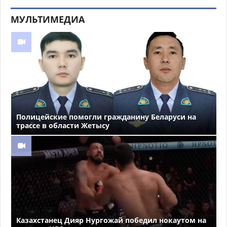
МУЛЬТИМЕДИА
Полицейские помогли гражданину Беларуси на
трассе в области Жетысу
Казахстанец Дияр Нургожай победил нокаутом на