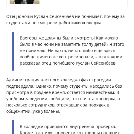
Отец юноши Руслан Сейсенбаев не понимает, почему за
студентами не смотрели работники колледжа.
Вахтеры же должны были смотреть! Как можно
было в час ночи не заметить толпу детей? Я этого
не понимаю. Ни вахта, ни кто-либо еще здесь
вообще ничего не контролировали, – в отчаянии
рассказал отец погибшего Руслан Сейсенбаев.
Администрация частного колледжа факт трагедии
подтвердила. Однако, почему студенты находились без
присмотра в позднее время, остается неизвестным. В
учебном заведении сообщили, что начата проверка, а
несколько сотрудников, отвечавших за порядок в
общежитии, уже уволены.
В колледже проводится внутренняя проверка.
Кроме того, идут проверки со стороны внешних