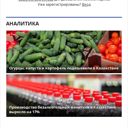
Уже зарегистрированы?
Вход
АНАЛИТИКА
Огурцы, капуста и картофель подешевели в Казахстане
Производство безалкогольных напитков в Казахстане
выросло на 17%