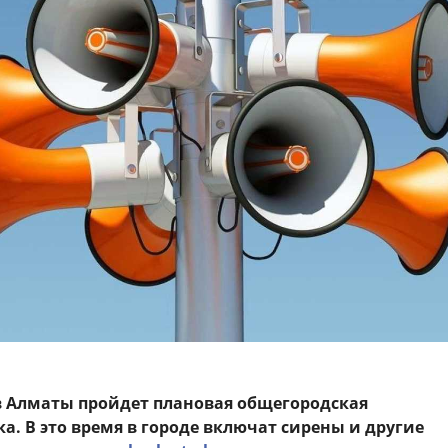
. в Алматы пройдет плановая общегородская
а. В это время в городе включат сирены и другие