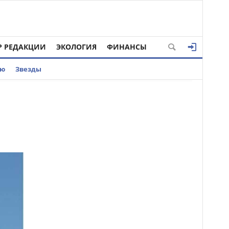
Р РЕДАКЦИИ
ЭКОЛОГИЯ
ФИНАНСЫ
ью
Звезды