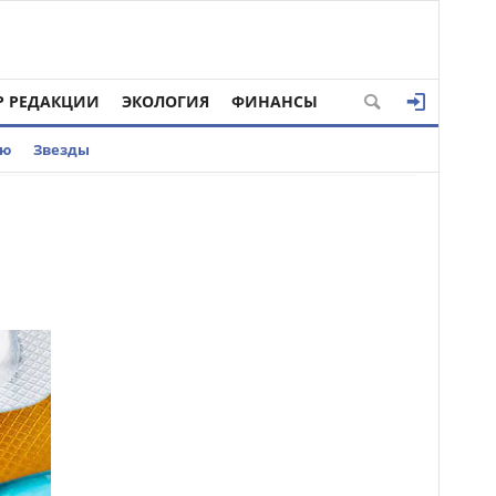
Р РЕДАКЦИИ
ЭКОЛОГИЯ
ФИНАНСЫ
ью
Звезды