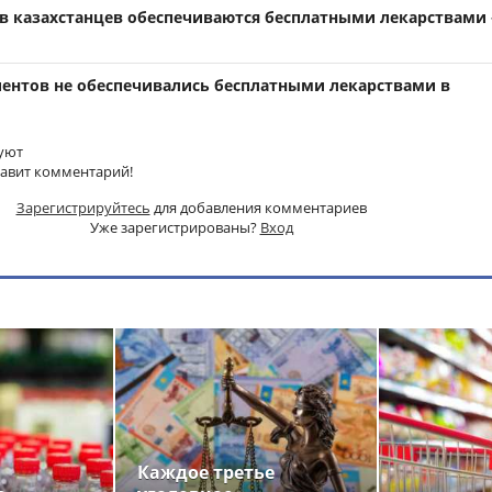
 казахстанцев обеспечиваются бесплатными лекарствами 
иентов не обеспечивались бесплатными лекарствами в
уют
тавит комментарий!
Зарегистрируйтесь
для добавления комментариев
Уже зарегистрированы?
Вход
Каждое третье