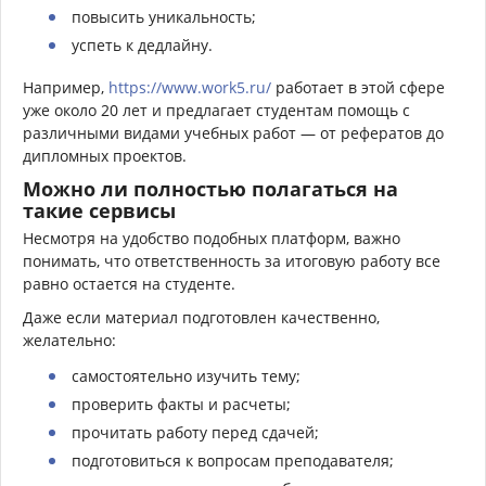
повысить уникальность;
успеть к дедлайну.
Например,
https://www.work5.ru/
работает в этой сфере
уже около 20 лет и предлагает студентам помощь с
различными видами учебных работ — от рефератов до
дипломных проектов.
Можно ли полностью полагаться на
такие сервисы
Несмотря на удобство подобных платформ, важно
понимать, что ответственность за итоговую работу все
равно остается на студенте.
Даже если материал подготовлен качественно,
желательно:
самостоятельно изучить тему;
проверить факты и расчеты;
прочитать работу перед сдачей;
подготовиться к вопросам преподавателя;