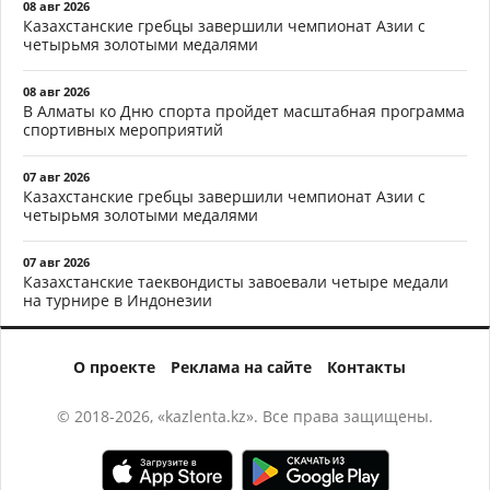
08 авг 2026
Казахстанские гребцы завершили чемпионат Азии с
четырьмя золотыми медалями
08 авг 2026
В Алматы ко Дню спорта пройдет масштабная программа
спортивных мероприятий
07 авг 2026
Казахстанские гребцы завершили чемпионат Азии с
четырьмя золотыми медалями
07 авг 2026
Казахстанские таеквондисты завоевали четыре медали
на турнире в Индонезии
О проекте
Реклама на сайте
Контакты
© 2018-2026, «kazlenta.kz». Все права защищены.