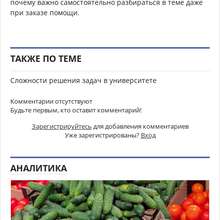
почему важно самостоятельно разбираться в теме даже
при заказе помощи.
ТАКЖЕ ПО ТЕМЕ
Сложности решения задач в университете
Комментарии отсутствуют
Будьте первым, кто оставит комментарий!
Зарегистрируйтесь
для добавления комментариев
Уже зарегистрированы?
Вход
АНАЛИТИКА