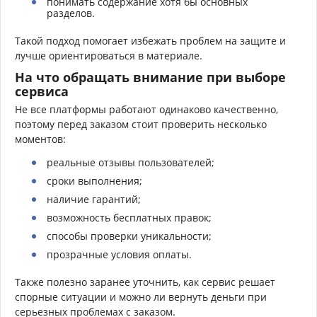
понимать содержание хотя бы основных
разделов.
Такой подход помогает избежать проблем на защите и
лучше ориентироваться в материале.
На что обращать внимание при выборе
сервиса
Не все платформы работают одинаково качественно,
поэтому перед заказом стоит проверить несколько
моментов:
реальные отзывы пользователей;
сроки выполнения;
наличие гарантий;
возможность бесплатных правок;
способы проверки уникальности;
прозрачные условия оплаты.
Также полезно заранее уточнить, как сервис решает
спорные ситуации и можно ли вернуть деньги при
серьезных проблемах с заказом.