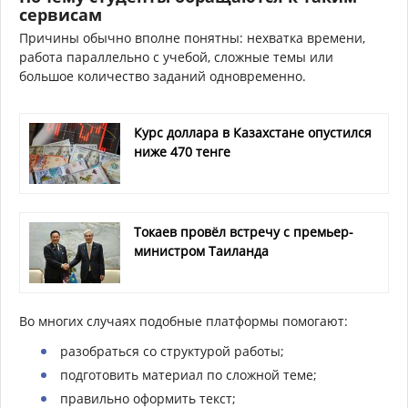
сервисам
Причины обычно вполне понятны: нехватка времени,
работа параллельно с учебой, сложные темы или
большое количество заданий одновременно.
Курс доллара в Казахстане опустился
ниже 470 тенге
Токаев провёл встречу с премьер-
министром Таиланда
Во многих случаях подобные платформы помогают:
разобраться со структурой работы;
подготовить материал по сложной теме;
правильно оформить текст;