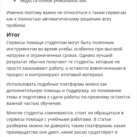
недостаточной уникальностью.
Именно поэтому важно не относиться к таким сервисам
как к полностью автоматическому решению всех
проблем.
Итог
Сервисы помощи студентам могут быть полезным
инструментом во время учебы, особенно при высокой
нагрузке и ограниченных сроках. Однако лучший
результат обычно получают те студенты, которые не
просто заказывают работу, а остаются вовлеченными в
процесс и контролируют итоговый материал.
Использовать подобные платформы можно как
дополнительную помощь и поддержку, но понимание
темы и подготовка к сдаче работы по-прежнему остаются
важной частью обучения.
Многие студенты сомневаются, стоит ли обращаться в
сервисы помощи с учебными работами. В статье
разберем, можно ли доверять таким платформам, какие
преимущества они дают, какие риски существуют и