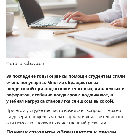
Фото: pixabay.com
За последние годы сервисы помощи студентам стали
очень популярны. Многие обращаются за
поддержкой при подготовке курсовых, дипломных и
рефератов, особенно когда сроки поджимают, а
учебная нагрузка становится слишком высокой.
При этом у студентов часто возникает вопрос — можно
ли доверять подобным платформам и действительно ли
они помогают получить качественный результат.
Почему студенты обращаются к таким