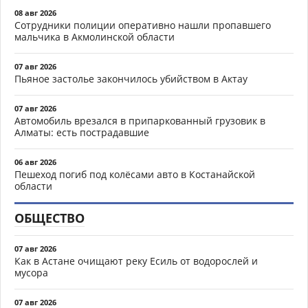
08 авг 2026
Сотрудники полиции оперативно нашли пропавшего
мальчика в Акмолинской области
07 авг 2026
Пьяное застолье закончилось убийством в Актау
07 авг 2026
Автомобиль врезался в припаркованный грузовик в
Алматы: есть пострадавшие
06 авг 2026
Пешеход погиб под колёсами авто в Костанайской
области
ОБЩЕСТВО
07 авг 2026
Как в Астане очищают реку Есиль от водорослей и
мусора
07 авг 2026