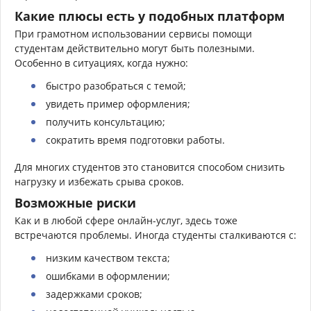
Какие плюсы есть у подобных платформ
При грамотном использовании сервисы помощи
студентам действительно могут быть полезными.
Особенно в ситуациях, когда нужно:
быстро разобраться с темой;
увидеть пример оформления;
получить консультацию;
сократить время подготовки работы.
Для многих студентов это становится способом снизить
нагрузку и избежать срыва сроков.
Возможные риски
Как и в любой сфере онлайн-услуг, здесь тоже
встречаются проблемы. Иногда студенты сталкиваются с:
низким качеством текста;
ошибками в оформлении;
задержками сроков;