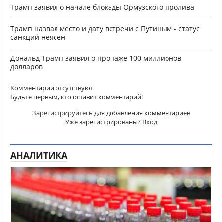
Трамп заявил о начале блокады Ормузского пролива
Трамп назвал место и дату встречи с Путиным - статус
санкций неясен
Дональд Трамп заявил о пропаже 100 миллионов
долларов
Комментарии отсутствуют
Будьте первым, кто оставит комментарий!
Зарегистрируйтесь
для добавления комментариев
Уже зарегистрированы?
Вход
АНАЛИТИКА