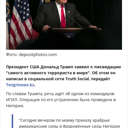
Фото: depositphotos.com
Президент США Дональд Трамп заявил о ликвидации
"самого активного террориста в мире". Об этом он
написал в социальной сети Truth Social, передаёт
Tengrinews.kz
.
По словам Трампа, речь идёт об одном из командиров
ИГИЛ. Операция по его устранению была проведена в
Нигерии.
"Сегодня вечером по моему приказу храбрые
американские силы и Вооружённые силы Нигерии