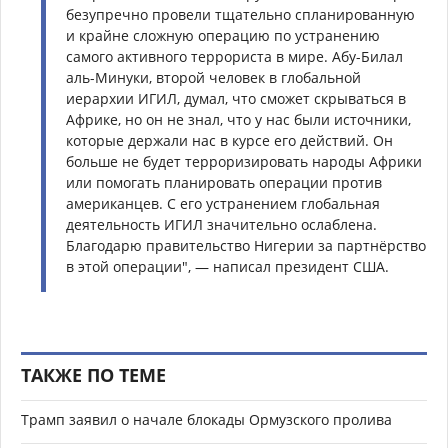
безупречно провели тщательно спланированную
и крайне сложную операцию по устранению
самого активного террориста в мире. Абу-Билал
аль-Минуки, второй человек в глобальной
иерархии ИГИЛ, думал, что сможет скрываться в
Африке, но он не знал, что у нас были источники,
которые держали нас в курсе его действий. Он
больше не будет терроризировать народы Африки
или помогать планировать операции против
американцев. С его устранением глобальная
деятельность ИГИЛ значительно ослаблена.
Благодарю правительство Нигерии за партнёрство
в этой операции", — написал президент США.
ТАКЖЕ ПО ТЕМЕ
Трамп заявил о начале блокады Ормузского пролива