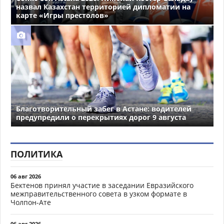
назвал Казахстан территорией дипломатии на
карте «Игры престолов»
Благотворительный забег в Астане: водителей
предупредили о перекрытиях дорог 9 августа
ПОЛИТИКА
06 авг 2026
Бектенов принял участие в заседании Евразийского
межправительственного совета в узком формате в
Чолпон-Ате
06 авг 2026