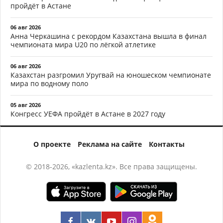
пройдёт в Астане
06 авг 2026
Анна Черкашина с рекордом Казахстана вышла в финал
чемпионата мира U20 по лёгкой атлетике
06 авг 2026
Казахстан разгромил Уругвай на юношеском чемпионате
мира по водному поло
05 авг 2026
Конгресс УЕФА пройдёт в Астане в 2027 году
О проекте
Реклама на сайте
Контакты
© 2018-2026, «kazlenta.kz». Все права защищены.