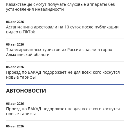
Казахстанцы смогут получать слуховые аппараты без
установления инвалидности
06 авг 2026
Астанчанина арестовали на 10 суток после публикации
видео в TikTok
06 авг 2026
Травмированных туристов из России спасли в горах
Алматинской области
06 авг 2026
Проезд по БАКАД подорожает не для всех: кого коснутся
новые тарифы
АВТОНОВОСТИ
06 авг 2026
Проезд по БАКАД подорожает не для всех: кого коснутся
новые тарифы
06 авг 2026