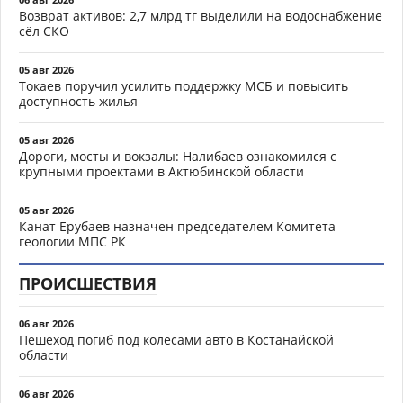
Возврат активов: 2,7 млрд тг выделили на водоснабжение
сёл СКО
05 авг 2026
Токаев поручил усилить поддержку МСБ и повысить
доступность жилья
05 авг 2026
Дороги, мосты и вокзалы: Налибаев ознакомился с
крупными проектами в Актюбинской области
05 авг 2026
Канат Ерубаев назначен председателем Комитета
геологии МПС РК
ПРОИСШЕСТВИЯ
06 авг 2026
Пешеход погиб под колёсами авто в Костанайской
области
06 авг 2026