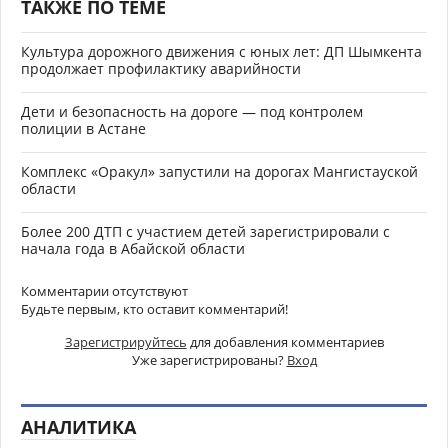
ТАКЖЕ ПО ТЕМЕ
Культура дорожного движения с юных лет: ДП Шымкента
продолжает профилактику аварийности
Дети и безопасность на дороге — под контролем
полиции в Астане
Комплекс «Оракул» запустили на дорогах Мангистауской
области
Более 200 ДТП с участием детей зарегистрировали с
начала года в Абайской области
Комментарии отсутствуют
Будьте первым, кто оставит комментарий!
Зарегистрируйтесь
для добавления комментариев
Уже зарегистрированы?
Вход
АНАЛИТИКА