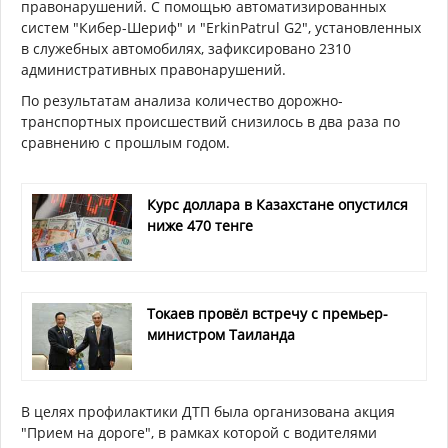
правонарушений. С помощью автоматизированных
систем "Кибер-Шериф" и "ErkinPatrul G2", установленных
в служебных автомобилях, зафиксировано 2310
административных правонарушений.
По результатам анализа количество дорожно-
транспортных происшествий снизилось в два раза по
сравнению с прошлым годом.
Курс доллара в Казахстане опустился
ниже 470 тенге
Токаев провёл встречу с премьер-
министром Таиланда
В целях профилактики ДТП была организована акция
"Прием на дороге", в рамках которой с водителями