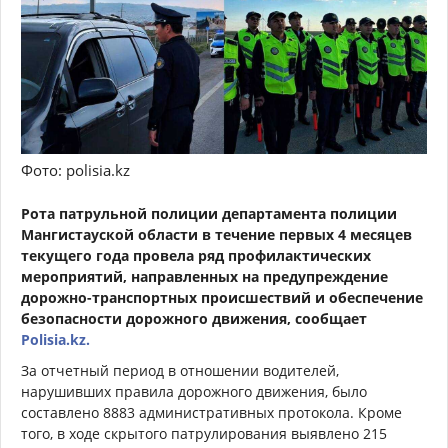
Фото: polisia.kz
Рота патрульной полиции департамента полиции
Мангистауской области в течение первых 4 месяцев
текущего года провела ряд профилактических
мероприятий, направленных на предупреждение
дорожно-транспортных происшествий и обеспечение
безопасности дорожного движения, сообщает
Polisia.kz.
За отчетный период в отношении водителей,
нарушивших правила дорожного движения, было
составлено 8883 административных протокола. Кроме
того, в ходе скрытого патрулирования выявлено 215