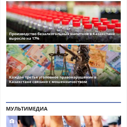
Производство безалкогольных напитков в Казахстане
выросло на 17%
Каждое третье уголовное правонарушение в
Казахстане связано с мошенничеством
МУЛЬТИМЕДИА