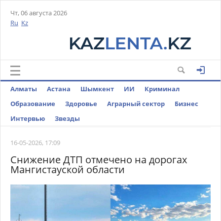
Чт, 06 августа 2026
Ru
Kz
Алматы
Астана
Шымкент
ИИ
Криминал
Образование
Здоровье
Аграрный сектор
Бизнес
Интервью
Звезды
16-05-2026, 17:09
Снижение ДТП отмечено на дорогах
Мангистауской области