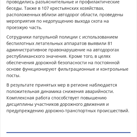
проводились разъяснительные и профилактические
беседы. Также в 107 крестьянских хозяйствах,
расположенных вблизи автодорог области, проведены
мероприятия по недопущению выхода скота на
проезжую часть.
Сотрудники патрульной полиции с использованием
беспилотных летательных аппаратов выявили 81
административное правонарушение на автодорогах
республиканского значения. Кроме того, в целях
обеспечения дорожной безопасности на постоянной
основе функционируют фильтрационные и контрольные
посты.
В результате принятых мер в регионе наблюдается
положительная динамика снижения аварийности.
Комплексная работа способствует повышению
дисциплины участников дорожного движения и
предупреждению дорожно-транспортных происшествий.