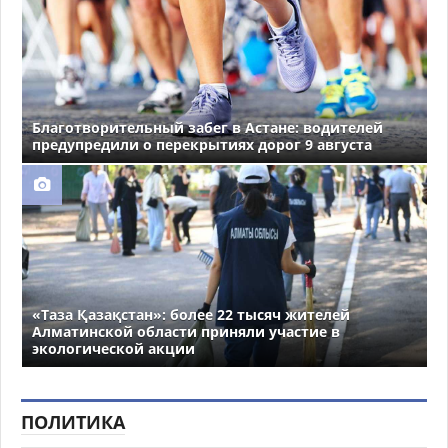
Благотворительный забег в Астане: водителей
предупредили о перекрытиях дорог 9 августа
«Таза Қазақстан»: более 22 тысяч жителей
Алматинской области приняли участие в
экологической акции
ПОЛИТИКА