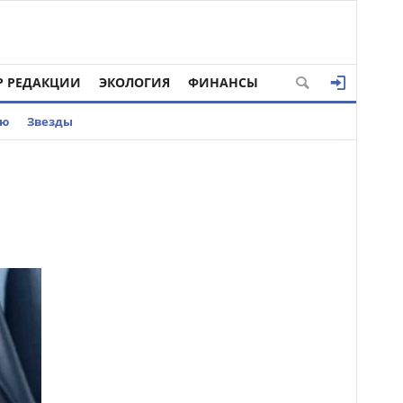
Р РЕДАКЦИИ
ЭКОЛОГИЯ
ФИНАНСЫ
ью
Звезды