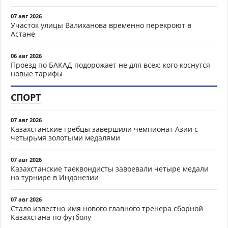
07 авг 2026
Участок улицы Валиханова временно перекроют в
Астане
06 авг 2026
Проезд по БАКАД подорожает не для всех: кого коснутся
новые тарифы
СПОРТ
07 авг 2026
Казахстанские гребцы завершили чемпионат Азии с
четырьмя золотыми медалями
07 авг 2026
Казахстанские таеквондисты завоевали четыре медали
на турнире в Индонезии
07 авг 2026
Стало известно имя нового главного тренера сборной
Казахстана по футболу