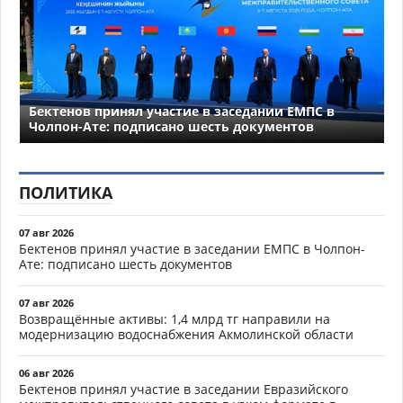
Бектенов принял участие в заседании ЕМПС в
Чолпон-Ате: подписано шесть документов
ПОЛИТИКА
07 авг 2026
Бектенов принял участие в заседании ЕМПС в Чолпон-
Ате: подписано шесть документов
07 авг 2026
Возвращённые активы: 1,4 млрд тг направили на
модернизацию водоснабжения Акмолинской области
06 авг 2026
Бектенов принял участие в заседании Евразийского