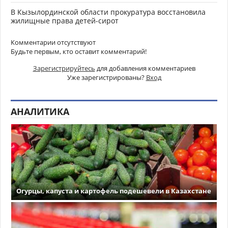
В Кызылординской области прокуратура восстановила
жилищные права детей-сирот
Комментарии отсутствуют
Будьте первым, кто оставит комментарий!
Зарегистрируйтесь
для добавления комментариев
Уже зарегистрированы?
Вход
АНАЛИТИКА
Огурцы, капуста и картофель подешевели в Казахстане