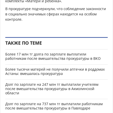
комплекты «Матери и ребенка».
В прокуратуре подчеркнули, что соблюдение законности
в социально значимых сферах находится на особом
контроле.
ТАКЖЕ ПО ТЕМЕ
Более 17 млн тг долга по зарплате выплатили
работникам после вмешательства прокуратуры в ВКО
Более тысячи матерей не получили аптечки в роддомах
Астаны: вмешалась прокуратура
Долг по зарплате на 247 млн тг выплатили учителям
после вмешательства прокуратуры в Акмолинской
области
Долг по зарплате на 737 млн тг выплатили работникам
после вмешательства прокуратуры в Павлодаре