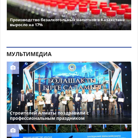
Производство безалкогольных напитков в Казахстане
выросло на 17%
МУЛЬТИМЕДИА
Строителей Алматы поздравили с
профессиональным праздником