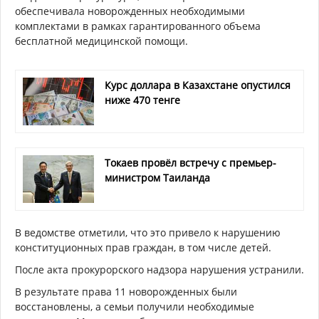
обеспечивала новорожденных необходимыми
комплектами в рамках гарантированного объема
бесплатной медицинской помощи.
Курс доллара в Казахстане опустился
ниже 470 тенге
Токаев провёл встречу с премьер-
министром Таиланда
В ведомстве отметили, что это привело к нарушению
конституционных прав граждан, в том числе детей.
После акта прокурорского надзора нарушения устранили.
В результате права 11 новорожденных были
восстановлены, а семьи получили необходимые