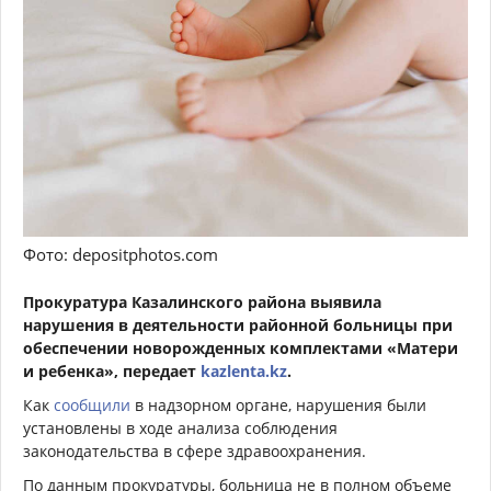
Фото: depositphotos.com
Прокуратура Казалинского района выявила
нарушения в деятельности районной больницы при
обеспечении новорожденных комплектами «Матери
и ребенка», передает
kazlenta.kz
.
Как
сообщили
в надзорном органе, нарушения были
установлены в ходе анализа соблюдения
законодательства в сфере здравоохранения.
По данным прокуратуры, больница не в полном объеме