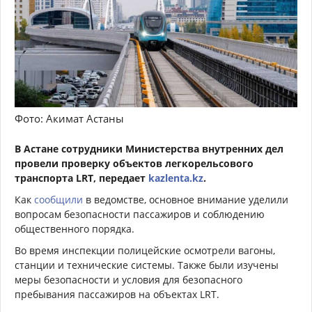
Фото: Акимат Астаны
В Астане сотрудники Министерства внутренних дел
провели проверку объектов легкорельсового
транспорта LRT, передает
kazlenta.kz
.
Как
сообщили
в ведомстве, основное внимание уделили
вопросам безопасности пассажиров и соблюдению
общественного порядка.
Во время инспекции полицейские осмотрели вагоны,
станции и технические системы. Также были изучены
меры безопасности и условия для безопасного
пребывания пассажиров на объектах LRT.