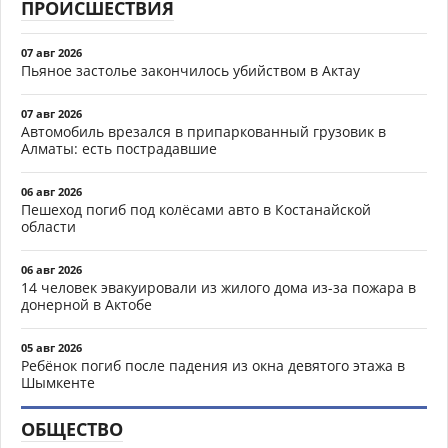
ПРОИСШЕСТВИЯ
07 авг 2026
Пьяное застолье закончилось убийством в Актау
07 авг 2026
Автомобиль врезался в припаркованный грузовик в
Алматы: есть пострадавшие
06 авг 2026
Пешеход погиб под колёсами авто в Костанайской
области
06 авг 2026
14 человек эвакуировали из жилого дома из-за пожара в
донерной в Актобе
05 авг 2026
Ребёнок погиб после падения из окна девятого этажа в
Шымкенте
ОБЩЕСТВО