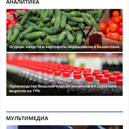
АНАЛИТИКА
Огурцы, капуста и картофель подешевели в Казахстане
Производство безалкогольных напитков в Казахстане
выросло на 17%
МУЛЬТИМЕДИА