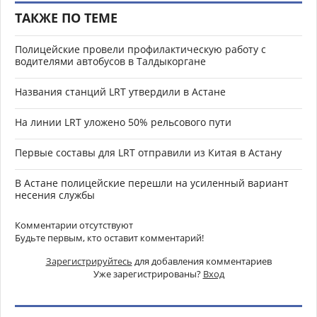
ТАКЖЕ ПО ТЕМЕ
Полицейские провели профилактическую работу с
водителями автобусов в Талдыкоргане
Названия станций LRT утвердили в Астане
На линии LRT уложено 50% рельсового пути
Первые составы для LRT отправили из Китая в Астану
В Астане полицейские перешли на усиленный вариант
несения службы
Комментарии отсутствуют
Будьте первым, кто оставит комментарий!
Зарегистрируйтесь
для добавления комментариев
Уже зарегистрированы?
Вход