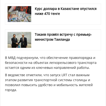
Курс доллара в Казахстане опустился
ниже 470 тенге
Токаев провёл встречу с премьер-
министром Таиланда
В МВД подчеркнули, что обеспечение правопорядка и
безопасности на объектах легкорельсового транспорта
остается одним из ключевых направлений работы.
В ведомстве отметили, что запуск LRT стал важным
этапом развития транспортной системы столицы и
позволил повысить удобство и мобильность жителей
города.