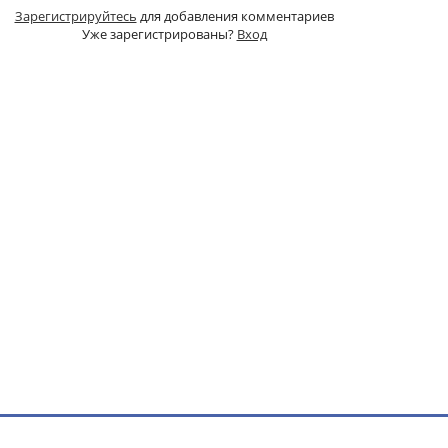
Зарегистрируйтесь
для добавления комментариев
Уже зарегистрированы?
Вход