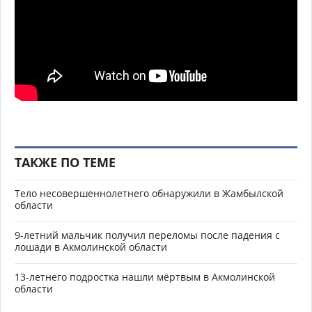
ТАКЖЕ ПО ТЕМЕ
Тело несовершеннолетнего обнаружили в Жамбылской
области
9-летний мальчик получил переломы после падения с
лошади в Акмолинской области
13-летнего подростка нашли мёртвым в Акмолинской
области