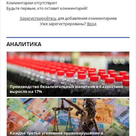
Комментарии отсутствуют
Будьте первым, кто оставит комментарий!
Зарегистрируйтесь
для добавления комментариев
Уже зарегистрированы?
Вход
АНАЛИТИКА
Производство безалкогольных напитков в Казахстане
выросло на 17%
Каждое третье уголовное правонарушение в