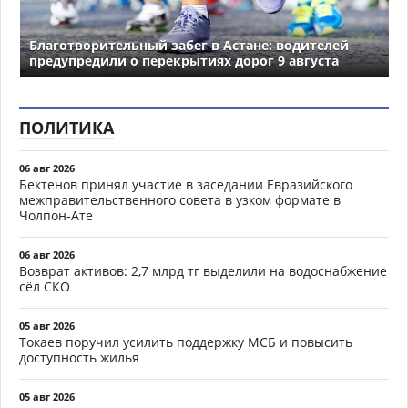
Благотворительный забег в Астане: водителей
предупредили о перекрытиях дорог 9 августа
ПОЛИТИКА
06 авг 2026
Бектенов принял участие в заседании Евразийского
межправительственного совета в узком формате в
Чолпон-Ате
06 авг 2026
Возврат активов: 2,7 млрд тг выделили на водоснабжение
сёл СКО
05 авг 2026
Токаев поручил усилить поддержку МСБ и повысить
доступность жилья
05 авг 2026