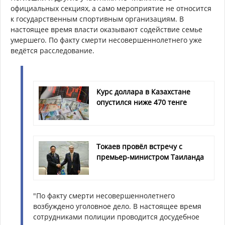
официальных секциях, а само мероприятие не относится
к государственным спортивным организациям. В
настоящее время власти оказывают содействие семье
умершего. По факту смерти несовершеннолетнего уже
ведётся расследование.
Курс доллара в Казахстане
опустился ниже 470 тенге
Токаев провёл встречу с
премьер-министром Таиланда
"По факту смерти несовершеннолетнего
возбуждено уголовное дело. В настоящее время
сотрудниками полиции проводится досудебное