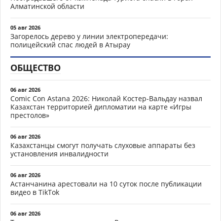
Алматинской области
05 авг 2026
Загорелось дерево у линии электропередачи:
полицейский спас людей в Атырау
ОБЩЕСТВО
06 авг 2026
Comic Con Astana 2026: Николай Костер-Вальдау назвал
Казахстан территорией дипломатии на карте «Игры
престолов»
06 авг 2026
Казахстанцы смогут получать слуховые аппараты без
установления инвалидности
06 авг 2026
Астанчанина арестовали на 10 суток после публикации
видео в TikTok
06 авг 2026