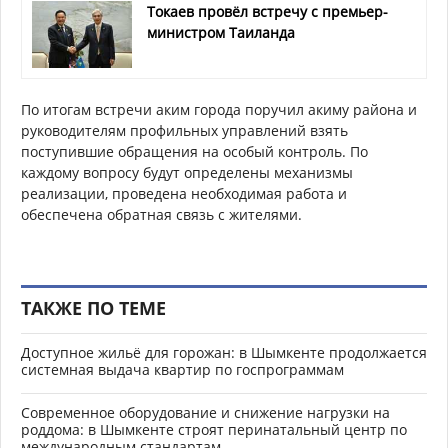
Токаев провёл встречу с премьер-
министром Таиланда
По итогам встречи аким города поручил акиму района и
руководителям профильных управлений взять
поступившие обращения на особый контроль. По
каждому вопросу будут определены механизмы
реализации, проведена необходимая работа и
обеспечена обратная связь с жителями.
ТАКЖЕ ПО ТЕМЕ
Доступное жильё для горожан: в Шымкенте продолжается
системная выдача квартир по госпрограммам
Современное оборудование и снижение нагрузки на
роддома: в Шымкенте строят перинатальный центр по
международным стандартам