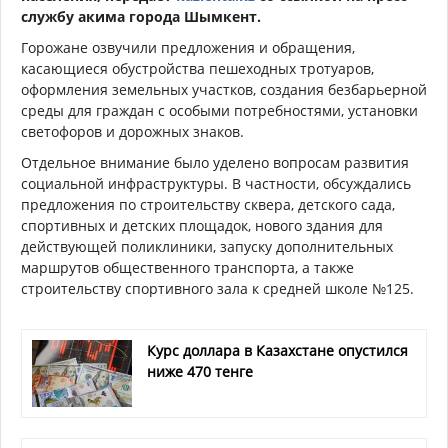
службу акима города Шымкент
.
Горожане озвучили предложения и обращения,
касающиеся обустройства пешеходных тротуаров,
оформления земельных участков, создания безбарьерной
среды для граждан с особыми потребностями, установки
светофоров и дорожных знаков.
Отдельное внимание было уделено вопросам развития
социальной инфраструктуры. В частности, обсуждались
предложения по строительству сквера, детского сада,
спортивных и детских площадок, нового здания для
действующей поликлиники, запуску дополнительных
маршрутов общественного транспорта, а также
строительству спортивного зала к средней школе №125.
Курс доллара в Казахстане опустился
ниже 470 тенге