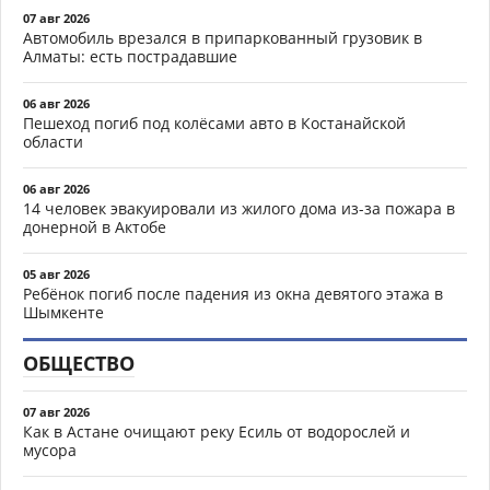
07 авг 2026
Автомобиль врезался в припаркованный грузовик в
Алматы: есть пострадавшие
06 авг 2026
Пешеход погиб под колёсами авто в Костанайской
области
06 авг 2026
14 человек эвакуировали из жилого дома из-за пожара в
донерной в Актобе
05 авг 2026
Ребёнок погиб после падения из окна девятого этажа в
Шымкенте
ОБЩЕСТВО
07 авг 2026
Как в Астане очищают реку Есиль от водорослей и
мусора