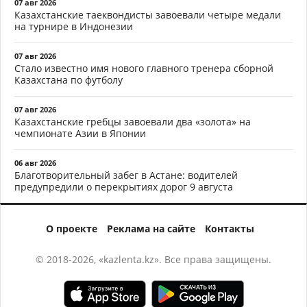
07 авг 2026
Казахстанские таеквондисты завоевали четыре медали
на турнире в Индонезии
07 авг 2026
Стало известно имя нового главного тренера сборной
Казахстана по футболу
07 авг 2026
Казахстанские гребцы завоевали два «золота» на
чемпионате Азии в Японии
06 авг 2026
Благотворительный забег в Астане: водителей
предупредили о перекрытиях дорог 9 августа
О проекте
Реклама на сайте
Контакты
© 2018-2026, «kazlenta.kz». Все права защищены.