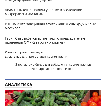
Аким Шымкента принял участие в озеленении
микрорайона «Астана»
В Шымкенте завершили газификацию еще двух жилых
массивов
Габит Сыздыкбеков встретился с председателем
правления ОФ «Қазақстан Халқына»
Комментарии отсутствуют
Будьте первым, кто оставит комментарий!
Зарегистрируйтесь
для добавления комментариев
Уже зарегистрированы?
Вход
АНАЛИТИКА