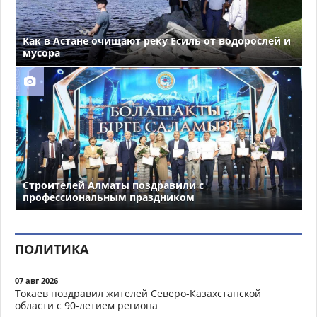
Как в Астане очищают реку Есиль от водорослей и
мусора
Строителей Алматы поздравили с
профессиональным праздником
ПОЛИТИКА
07 авг 2026
Токаев поздравил жителей Северо-Казахстанской
области с 90-летием региона