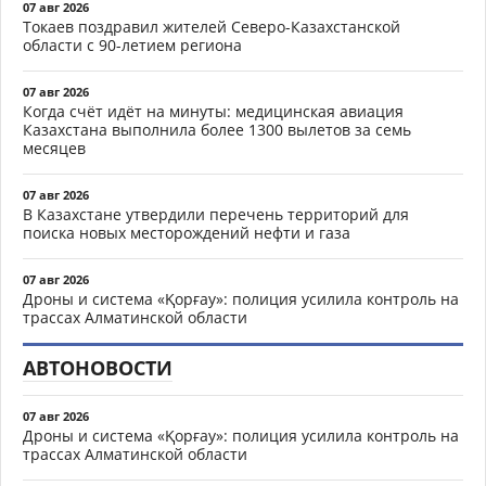
07 авг 2026
Токаев поздравил жителей Северо-Казахстанской
области с 90-летием региона
07 авг 2026
Когда счёт идёт на минуты: медицинская авиация
Казахстана выполнила более 1300 вылетов за семь
месяцев
07 авг 2026
В Казахстане утвердили перечень территорий для
поиска новых месторождений нефти и газа
07 авг 2026
Дроны и система «Қорғау»: полиция усилила контроль на
трассах Алматинской области
АВТОНОВОСТИ
07 авг 2026
Дроны и система «Қорғау»: полиция усилила контроль на
трассах Алматинской области