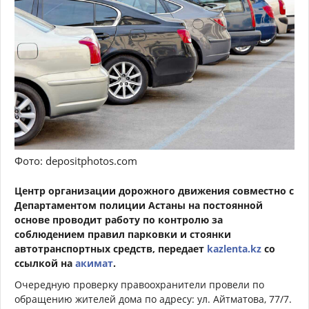
Фото: depositphotos.com
Центр организации дорожного движения совместно с
Департаментом полиции Астаны на постоянной
основе проводит работу по контролю за
соблюдением правил парковки и стоянки
автотранспортных средств, передает
kazlenta.kz
со
ссылкой на
акимат
.
Очередную проверку правоохранители провели по
обращению жителей дома по адресу: ул. Айтматова, 77/7.