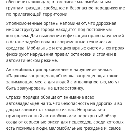
обеспечить жильцам, в том числе маломобильным
группам граждан, свободное и безопасное передвижение
по прилегающей территории.
Уполномоченные органы напоминают, что дорожная
инфраструктура города находится под постоянным
контролем. Для выявления и фиксации правонарушений
в Астане задействованы современные технические
средства. Мобильные и стационарные системы контроля
фиксируют нарушения правил остановки и стоянки в
автоматическом режиме.
Автомобили, припаркованные в нарушение знаков
«Парковка запрещена», «Стоянка запрещена», а также
занимающие места для людей с инвалидностью, могут
быть эвакуированы на штрафстоянку.
Стражи порядка обращают внимание всех
автовладельцев на то, что безопасность на дорогах и во
дворах зависит от каждого из нас. Неправильно
припаркованный автомобиль или перекрытый обзор
создают серьезные риски для пешеходов, среди которых
есть пожилые люди, маломобильные граждане и, самое