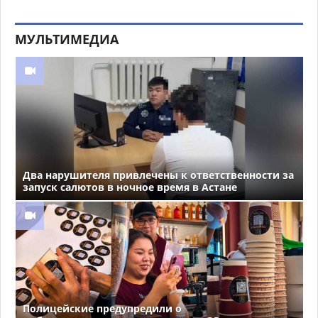
МУЛЬТИМЕДИА
Два нарушителя привлечены к ответственности за
запуск салютов в ночное время в Астане
Полицейские предупредили о