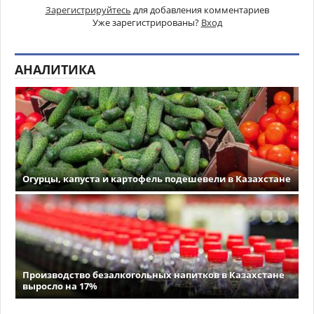
Зарегистрируйтесь
для добавления комментариев
Уже зарегистрированы?
Вход
АНАЛИТИКА
Огурцы, капуста и картофель подешевели в Казахстане
Производство безалкогольных напитков в Казахстане
выросло на 17%