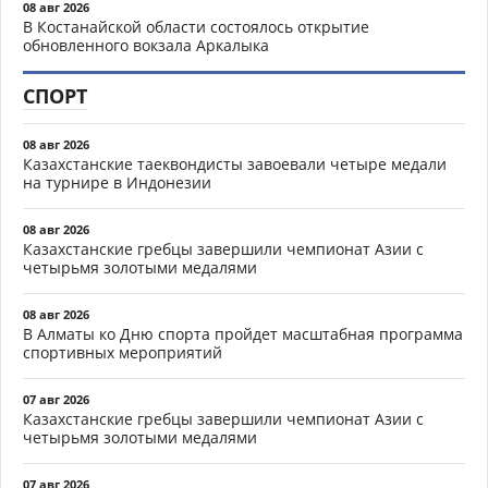
08 авг 2026
В Костанайской области состоялось открытие
обновленного вокзала Аркалыка
СПОРТ
08 авг 2026
Казахстанские таеквондисты завоевали четыре медали
на турнире в Индонезии
08 авг 2026
Казахстанские гребцы завершили чемпионат Азии с
четырьмя золотыми медалями
08 авг 2026
В Алматы ко Дню спорта пройдет масштабная программа
спортивных мероприятий
07 авг 2026
Казахстанские гребцы завершили чемпионат Азии с
четырьмя золотыми медалями
07 авг 2026