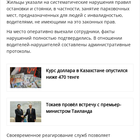
Жильцы указали на систематические нарушения правил
остановки и стоянки, в частности, занятие парковочных
мест, предназначенных для людей с инвалидностью,
водителями, не имеющими на это законных прав.
На место оперативно выехали сотрудники, факты
нарушений полностью подтвердились. В отношении
водителей-нарушителей составлены административные
протоколы.
Курс доллара в Казахстане опустился
ниже 470 тенге
Токаев провёл встречу с премьер-
министром Таиланда
Своевременное реагирование служб позволяет