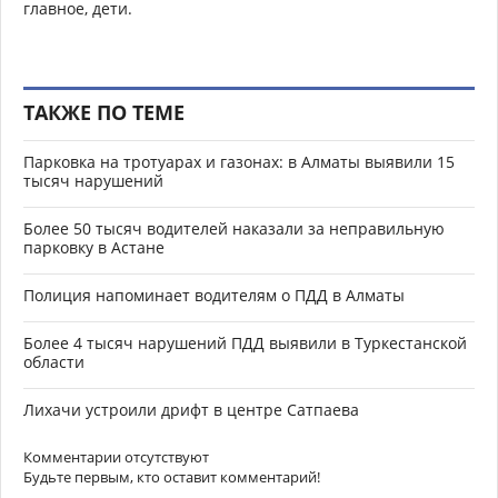
главное, дети.
ТАКЖЕ ПО ТЕМЕ
Парковка на тротуарах и газонах: в Алматы выявили 15
тысяч нарушений
Более 50 тысяч водителей наказали за неправильную
парковку в Астане
Полиция напоминает водителям о ПДД в Алматы
Более 4 тысяч нарушений ПДД выявили в Туркестанской
области
Лихачи устроили дрифт в центре Сатпаева
Комментарии отсутствуют
Будьте первым, кто оставит комментарий!