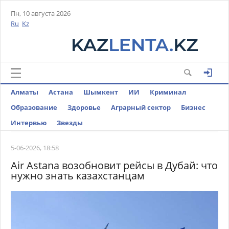
Пн, 10 августа 2026
Ru
Kz
Алматы
Астана
Шымкент
ИИ
Криминал
Образование
Здоровье
Аграрный сектор
Бизнес
Интервью
Звезды
5-06-2026, 18:58
Air Astana возобновит рейсы в Дубай: что
нужно знать казахстанцам