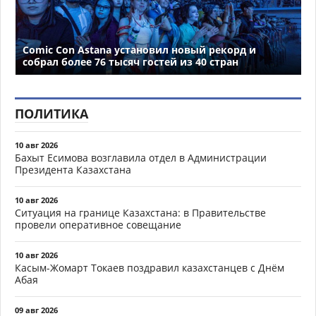
Comic Con Astana установил новый рекорд и
собрал более 76 тысяч гостей из 40 стран
ПОЛИТИКА
10 авг 2026
Бахыт Есимова возглавила отдел в Администрации
Президента Казахстана
10 авг 2026
Ситуация на границе Казахстана: в Правительстве
провели оперативное совещание
10 авг 2026
Касым-Жомарт Токаев поздравил казахстанцев с Днём
Абая
09 авг 2026