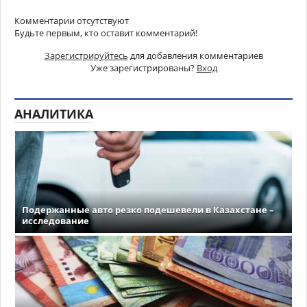
Комментарии отсутствуют
Будьте первым, кто оставит комментарий!
Зарегистрируйтесь
для добавления комментариев
Уже зарегистрированы?
Вход
АНАЛИТИКА
Подержанные авто резко подешевели в Казахстане –
исследование