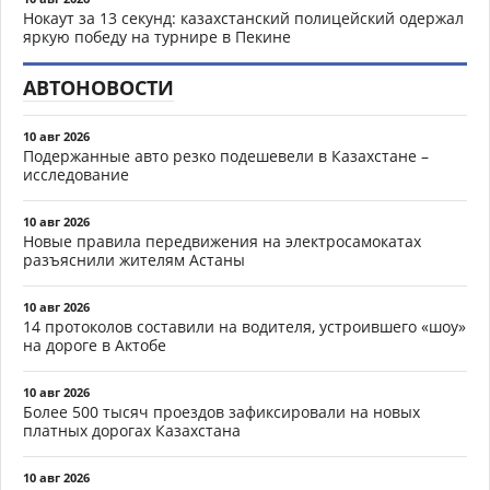
Нокаут за 13 секунд: казахстанский полицейский одержал
яркую победу на турнире в Пекине
АВТОНОВОСТИ
10 авг 2026
Подержанные авто резко подешевели в Казахстане –
исследование
10 авг 2026
Новые правила передвижения на электросамокатах
разъяснили жителям Астаны
10 авг 2026
14 протоколов составили на водителя, устроившего «шоу»
на дороге в Актобе
10 авг 2026
Более 500 тысяч проездов зафиксировали на новых
платных дорогах Казахстана
10 авг 2026