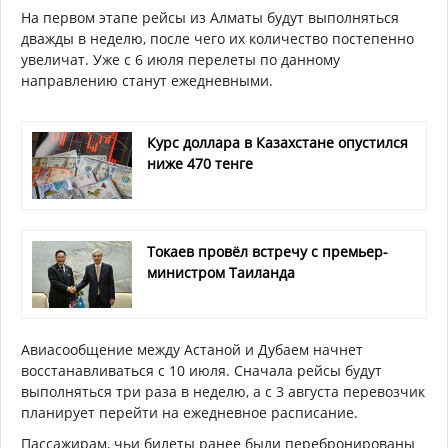
На первом этапе рейсы из Алматы будут выполняться
дважды в неделю, после чего их количество постепенно
увеличат. Уже с 6 июля перелеты по данному
направлению станут ежедневными.
Курс доллара в Казахстане опустился
ниже 470 тенге
Токаев провёл встречу с премьер-
министром Таиланда
Авиасообщение между Астаной и Дубаем начнет
восстанавливаться с 10 июля. Сначала рейсы будут
выполняться три раза в неделю, а с 3 августа перевозчик
планирует перейти на ежедневное расписание.
Пассажирам, чьи билеты ранее были перебронированы