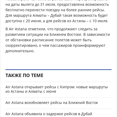
на даты вылета до 31 июля, предоставлена возможность
бесплатно перенести поездку на более ранние рейсы.
Для маршрута Алматы – Дубай такая возможность будет
доступна с 20 июня, а для рейсов из Астаны – с 10 июля.
В Air Astana отметили, что продолжают следить за
развитием ситуации на Ближнем Востоке. В зависимости
от обстановки расписание полетов может быть
скорректировано, о чем пассажиров проинформируют
дополнительно.
ТАКЖЕ ПО ТЕМЕ
Air Astana открывает рейсы с Кипром: новые маршруты
из Астаны и Алматы с июня
Air Astana возобновляет рейсы на Ближний Восток
Air Astana объявила о задержке рейсов в Дубай