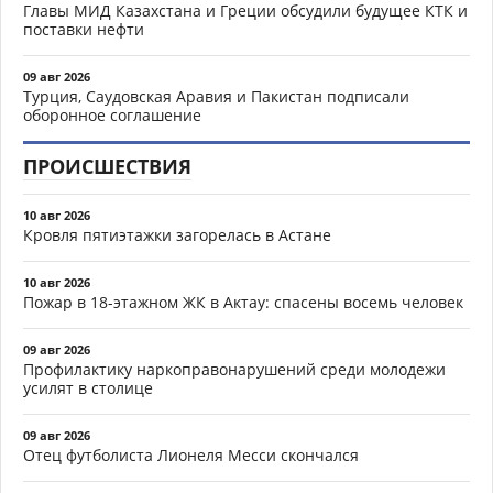
Главы МИД Казахстана и Греции обсудили будущее КТК и
поставки нефти
09 авг 2026
Турция, Саудовская Аравия и Пакистан подписали
оборонное соглашение
ПРОИСШЕСТВИЯ
10 авг 2026
Кровля пятиэтажки загорелась в Астане
10 авг 2026
Пожар в 18-этажном ЖК в Актау: спасены восемь человек
09 авг 2026
Профилактику наркоправонарушений среди молодежи
усилят в столице
09 авг 2026
Отец футболиста Лионеля Месси скончался