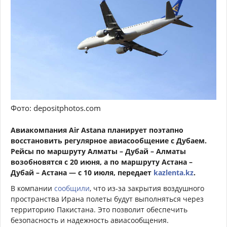
Фото: depositphotos.com
Авиакомпания Air Astana планирует поэтапно
восстановить регулярное авиасообщение с Дубаем.
Рейсы по маршруту Алматы – Дубай – Алматы
возобновятся с 20 июня, а по маршруту Астана –
Дубай – Астана — с 10 июля, передает
kazlenta.kz
.
В компании
сообщили
, что из-за закрытия воздушного
пространства Ирана полеты будут выполняться через
территорию Пакистана. Это позволит обеспечить
безопасность и надежность авиасообщения.